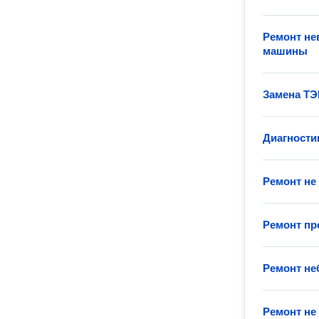
Ремонт не
машины
Замена ТЭ
Диагности
Ремонт не
Ремонт п
Ремонт н
Ремонт не