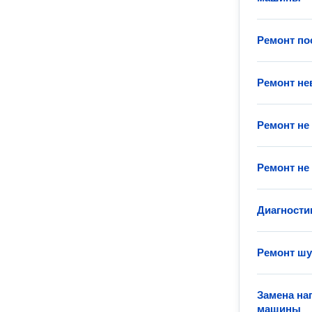
Ремонт п
Ремонт н
Ремонт не
Ремонт не
Диагности
Ремонт ш
Замена на
машины