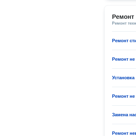
Ремонт
Ремонт тех
Ремонт с
Ремонт не
Установка
Ремонт не
Замена на
Ремонт н