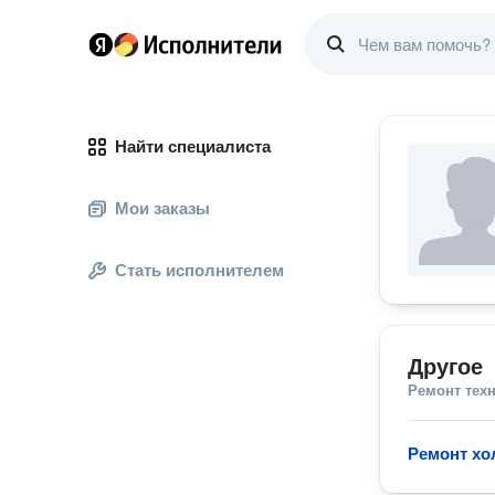
Найти специалиста
Мои заказы
Стать исполнителем
Другое
Ремонт тех
Ремонт хо