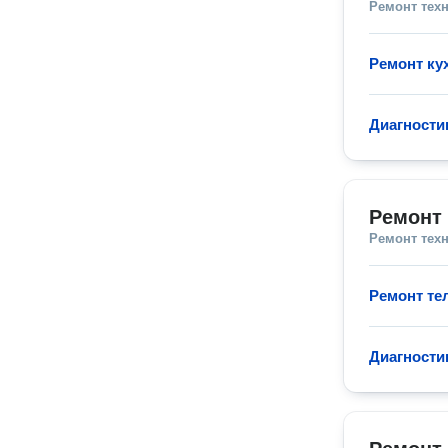
Ремонт тех
Ремонт ку
Диагности
Ремонт 
Ремонт тех
Ремонт те
Диагности