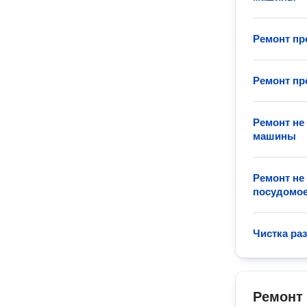
Ремонт п
Ремонт п
Ремонт не
машины
Ремонт н
посудомо
Чистка ра
Ремонт 