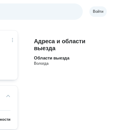
Войти
Адреса и области
выезда
Области выезда
Вологда
ности