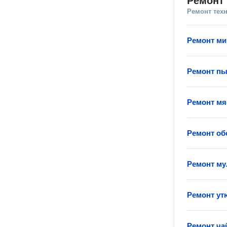
Ремонт 
Ремонт тех
Ремонт м
Ремонт пы
Ремонт мя
Ремонт об
Ремонт му
Ремонт ут
Ремонт ча