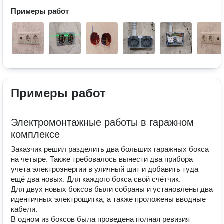
Примеры работ
Примеры работ
Электромонтажные работы в гаражном
комплексе
Заказчик решил разделить два больших гаражных бокса
на четыре. Также требовалось вынести два прибора
учета электроэнергии в уличный щит и добавить туда
ещё два новых. Для каждого бокса свой счётчик.
Для двух новых боксов были собраны и установлены два
идентичных электрощитка, а также проложены вводные
кабели.
В одном из боксов была проведена полная ревизия