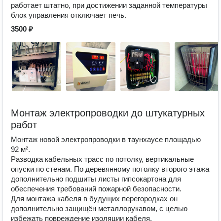
работает штатно, при достижении заданной температуры
блок управления отключает печь.
3500 ₽
Монтаж электропроводки до штукатурных
работ
Монтаж новой электропроводки в таунхаусе площадью
92 м².
Разводка кабельных трасс по потолку, вертикальные
опуски по стенам. По деревянному потолку второго этажа
дополнительно подшиты листы гипсокартона для
обеспечения требований пожарной безопасности.
Для монтажа кабеля в будущих перегородках он
дополнительно защищён металлорукавом, с целью
избежать повреждение изоляции кабеля.