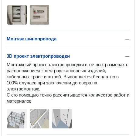
Монтаж шинопровода
—
3D проект электропроводки
—
Монтажный проект электропроводки в точных размерах с 
расположением  электроустановоных изделий, 
кабельных трасс и штроб. Выполняется бесплатно в 
100% случаев при заключении договора на 
электромонтаж. 

С его помощью точно рассчитывается количество работ и 
материалов