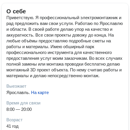
О себе
Приветствую. Я профессиональный электромонтажник и
рад предложить вам свои услуги. Работаю по Ярославлю
и области. В своей работе делаю упор на качество и
аккуратность. Все свои проекты довожу до конца. На
любые объёмы предоставляю подробные сметы на
работы и материалы. Имею обширный парк
профессионального инструмента для качественного
предоставления услуг моим заказчикам. Во всех случаях
полной замены или монтажа проводки бесплатно делаю
монтажный 3D проект объекта. По нему считаю работы и
материалы и делаю непосредственно монтаж.
Выезжает
Ярославль
.
На карте
Время для связи
8:00 — 20:00
Возраст
41 год