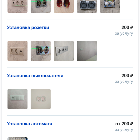
Установка розетки
200 ₽
за услугу
Установка выключателя
200 ₽
за услугу
Установка автомата
от
200 ₽
за услугу