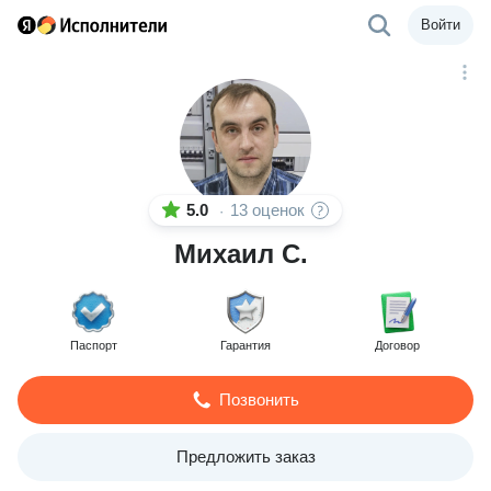
Войти
5.0
13 оценок
·
Михаил С.
Паспорт
Гарантия
Договор
Позвонить
Предложить заказ