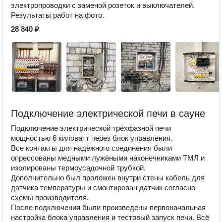
электропроводки с заменой розеток и выключателей.
Результаты работ на фото.
28 840 ₽
Подключение электрической печи в сауне
Подключение электрической трёхфазной печи
мощностью 6 киловатт через блок управления.
Все контакты для надёжного соединения были
опрессованы медными лужёными наконечниками ТМЛ и
изолированы термоусадочной трубкой.
Дополнительно был проложен внутри стены кабель для
датчика температуры и смонтирован датчик согласно
схемы производителя.
После подключения были произведены первоначальная
настройка блока управления и тестовый запуск печи. Всё