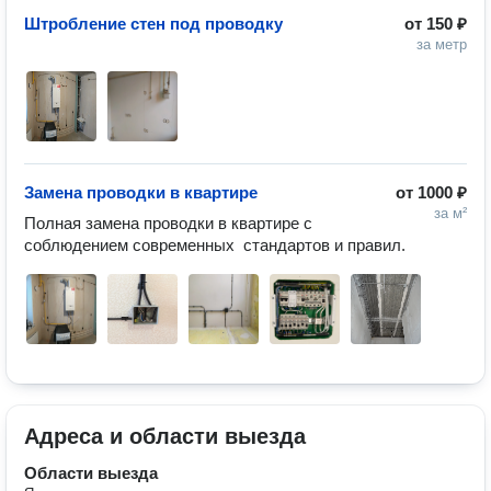
Штробление стен под проводку
от
150 ₽
за метр
Замена проводки в квартире
от
1000 ₽
за м²
Полная замена проводки в квартире с  
соблюдением современных  стандартов и правил.
Адреса и области выезда
Области выезда