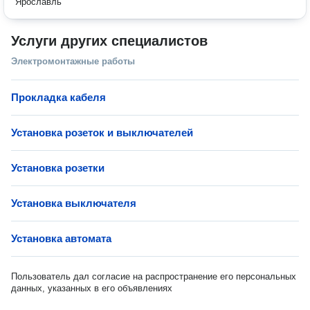
Ярославль
Услуги других специалистов
Электромонтажные работы
Прокладка кабеля
Установка розеток и выключателей
Установка розетки
Установка выключателя
Установка автомата
Пользователь дал согласие на распространение его персональных
данных, указанных в его объявлениях