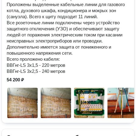
Проложены выделенные кабельные линии для газового
котла, духового шкафа, кондиционера и мокрых зон
(санузла). Всего к щиту подходит 11 линий.
Все розеточные линии подключены через устройство
защитного отключения (УЗО) и обеспечивают защиту
людей от поражения электрическим током при касании
неисправных электроприборов или проводки.
Дополнительно имеется защита от пониженного и
повышенного напряжения сети.
Всего проложено кабеля:
ВВГнг-LS 3x1,5 - 220 метров
ВВГнг-LS 3x2,5 - 240 метров
54 200 ₽