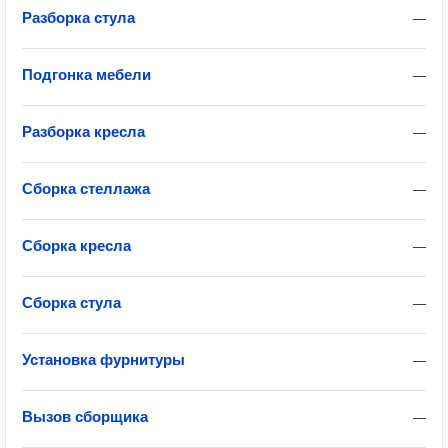
Разборка стула
—
Подгонка мебели
—
Разборка кресла
—
Сборка стеллажа
—
Сборка кресла
—
Сборка стула
—
Установка фурнитуры
—
Вызов сборщика
—