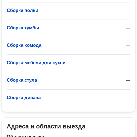
Сборка полки
—
Сборка тумбы
—
Сборка комода
—
Сборка мебели для кухни
—
Сборка стула
—
Сборка дивана
—
Адреса и области выезда
Области выезда