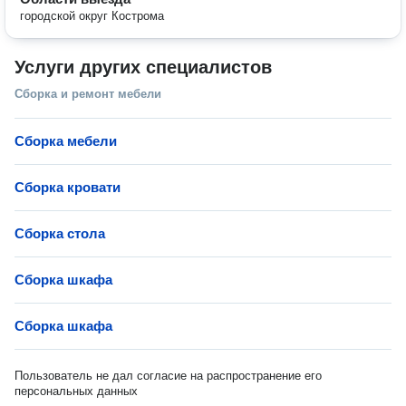
городской округ Кострома
Услуги других специалистов
Сборка и ремонт мебели
Сборка мебели
Сборка кровати
Сборка стола
Сборка шкафа
Сборка шкафа
Пользователь не дал согласие на распространение его
персональных данных