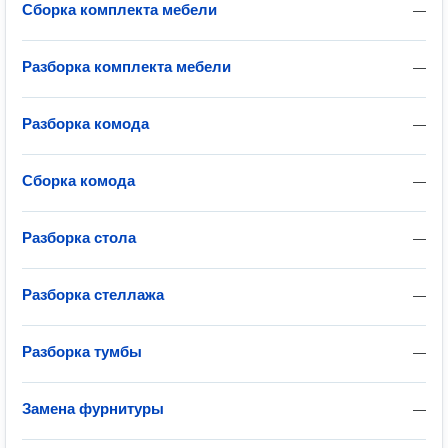
Сборка комплекта мебели
—
Разборка комплекта мебели
—
Разборка комода
—
Сборка комода
—
Разборка стола
—
Разборка стеллажа
—
Разборка тумбы
—
Замена фурнитуры
—