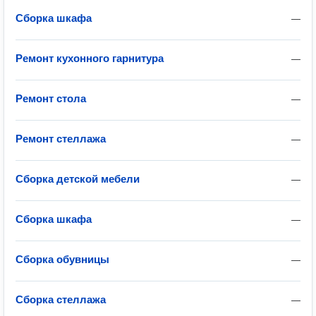
Сборка шкафа
—
Ремонт кухонного гарнитура
—
Ремонт стола
—
Ремонт стеллажа
—
Сборка детской мебели
—
Сборка шкафа
—
Сборка обувницы
—
Сборка стеллажа
—