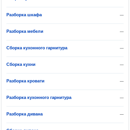
Разборка шкафа
—
Разборка мебели
—
Сборка кухонного гарнитура
—
Сборка кухни
—
Разборка кровати
—
Разборка кухонного гарнитура
—
Разборка дивана
—