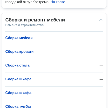
городской округ Кострома
.
На карте
Сборка и ремонт мебели
Ремонт и строительство
Сборка мебели
—
Сборка кровати
—
Сборка стола
—
Сборка шкафа
—
Сборка шкафа
—
Сборка тумбы
—