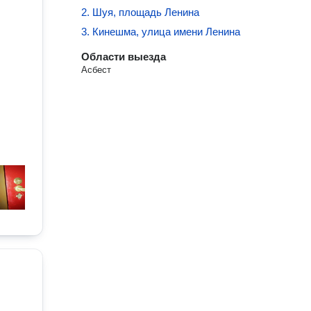
2. Шуя, площадь Ленина
3. Кинешма, улица имени Ленина
Области выезда
Асбест