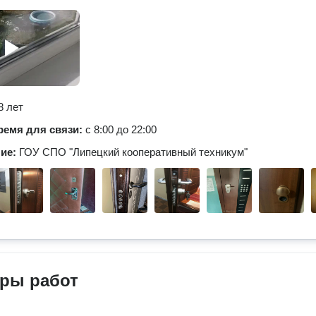
8 лет
ремя для связи:
с 8:00 до 22:00
ние:
ГОУ СПО "Липецкий кооперативный техникум"
ры работ