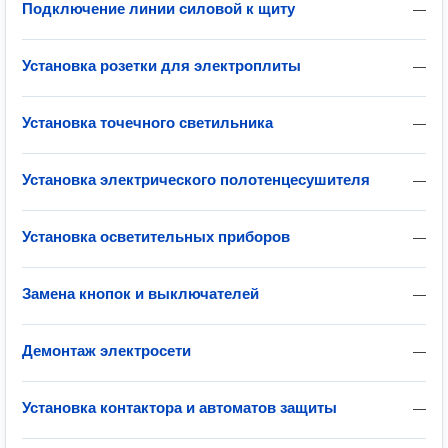
Подключение линии силовой к щиту
—
Установка розетки для электроплиты
—
Установка точечного светильника
—
Установка электрического полотенцесушителя
—
Установка осветительных приборов
—
Замена кнопок и выключателей
—
Демонтаж электросети
—
Установка контактора и автоматов защиты
—