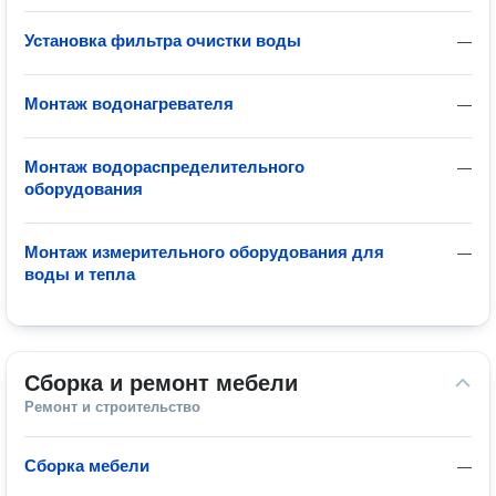
Установка фильтра очистки воды
—
Монтаж водонагревателя
—
Монтаж водораспределительного
—
оборудования
Монтаж измерительного оборудования для
—
воды и тепла
Сборка и ремонт мебели
Ремонт и строительство
Сборка мебели
—