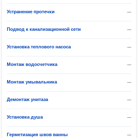
Устранение протечки
—
Подвод к канализационной сети
—
Установка теплового насоса
—
Монтаж водосчетчика
—
Монтаж умывальника
—
Демонтаж унитаза
—
Установка душа
—
Герметизация швов ванны
—