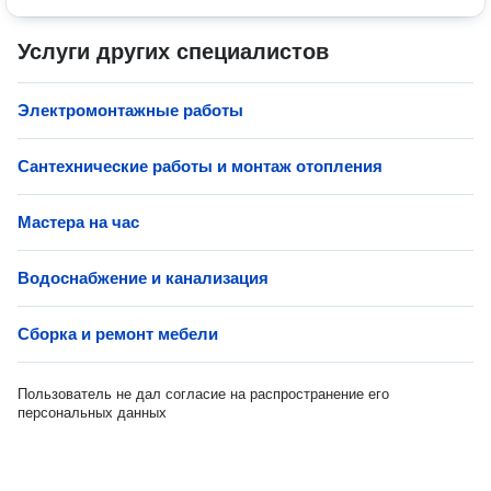
Услуги других специалистов
Электромонтажные работы
Сантехнические работы и монтаж отопления
Мастера на час
Водоснабжение и канализация
Сборка и ремонт мебели
Пользователь не дал согласие на распространение его
персональных данных