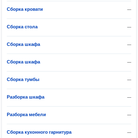
Сборка кровати
—
Сборка стола
—
Сборка шкафа
—
Сборка шкафа
—
Сборка тумбы
—
Разборка шкафа
—
Разборка мебели
—
Сборка кухонного гарнитура
—