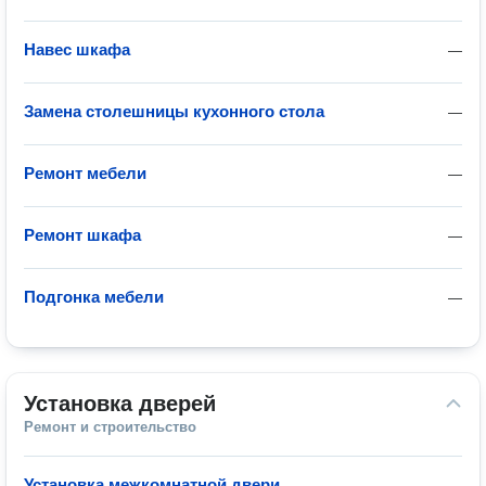
Навес шкафа
—
Замена столешницы кухонного стола
—
Ремонт мебели
—
Ремонт шкафа
—
Подгонка мебели
—
Установка дверей
Ремонт и строительство
Установка межкомнатной двери
—