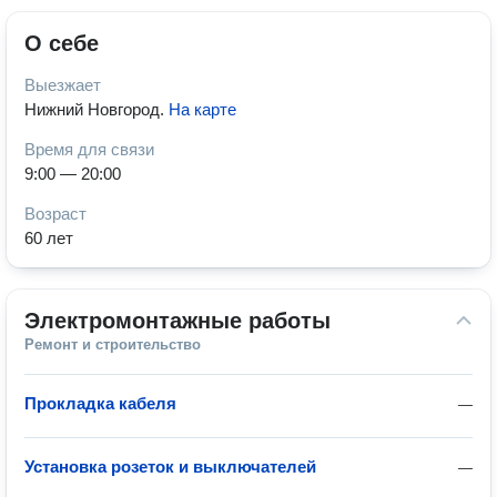
О себе
Выезжает
Нижний Новгород
.
На карте
Время для связи
9:00 — 20:00
Возраст
60 лет
Электромонтажные работы
Ремонт и строительство
Прокладка кабеля
—
Установка розеток и выключателей
—