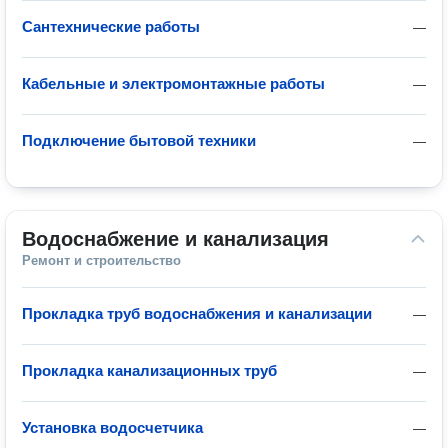
Сантехнические работы
—
Кабельные и электромонтажные работы
—
Подключение бытовой техники
—
Водоснабжение и канализация
Ремонт и строительство
Прокладка труб водоснабжения и канализации
—
Прокладка канализационных труб
—
Установка водосчетчика
—