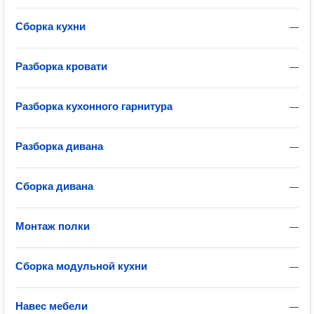
Сборка кухни
—
Разборка кровати
—
Разборка кухонного гарнитура
—
Разборка дивана
—
Сборка дивана
—
Монтаж полки
—
Сборка модульной кухни
—
Навес мебели
—