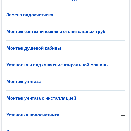
Замена водосчетчика
—
Монтаж сантехнических и отопительных труб
—
Монтаж душевой кабины
—
Установка и подключение стиральной машины
—
Монтаж унитаза
—
Монтаж унитаза с инсталляцией
—
Установка водосчетчика
—