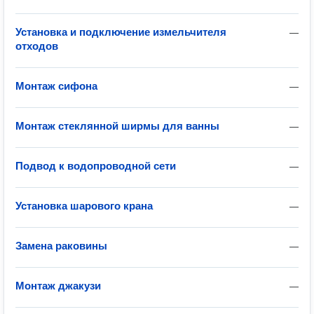
Установка и подключение измельчителя
—
отходов
Монтаж сифона
—
Монтаж стеклянной ширмы для ванны
—
Подвод к водопроводной сети
—
Установка шарового крана
—
Замена раковины
—
Монтаж джакузи
—