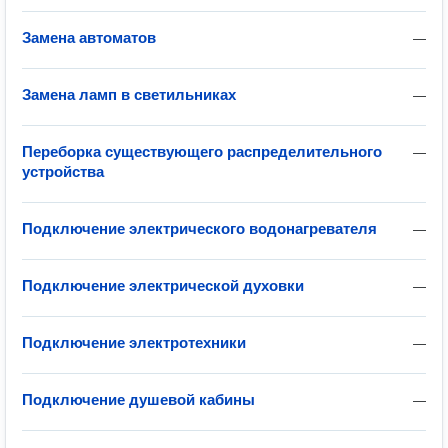
Замена автоматов
—
Замена ламп в светильниках
—
Переборка существующего распределительного
—
устройства
Подключение электрического водонагревателя
—
Подключение электрической духовки
—
Подключение электротехники
—
Подключение душевой кабины
—