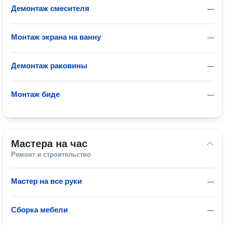
Демонтаж смесителя
—
Монтаж экрана на ванну
—
Демонтаж раковины
—
Монтаж биде
—
Мастера на час
Ремонт и строительство
Мастер на все руки
—
Сборка мебели
—