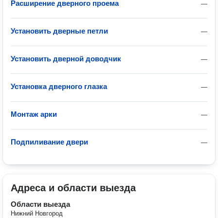
Расширение дверного проема
—
Установить дверные петли
—
Установить дверной доводчик
—
Установка дверного глазка
—
Монтаж арки
—
Подпиливание двери
—
Адреса и области выезда
Области выезда
Нижний Новгород