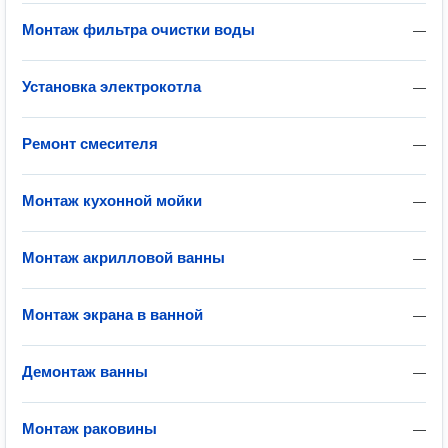
Монтаж фильтра очистки воды
—
Установка электрокотла
—
Ремонт смесителя
—
Монтаж кухонной мойки
—
Монтаж акрилловой ванны
—
Монтаж экрана в ванной
—
Демонтаж ванны
—
Монтаж раковины
—