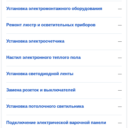
Установка электромонтажного оборудования
—
Ремонт люстр и осветительных приборов
—
Установка электросчетчика
—
Настил электронного теплого пола
—
Установка светодиодной ленты
—
Замена розеток и выключателей
—
Установка потолочного светильника
—
Подключение электрической варочной панели
—