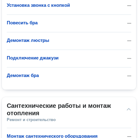
Установка звонка с кнопкой
—
Повесить бра
—
Демонтаж люстры
—
Подключение джакузи
—
Демонтаж бра
—
Сантехнические работы и монтаж 
отопления
Ремонт и строительство
Монтаж сантехнического оборудования
—