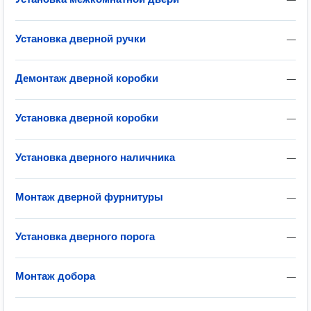
Установка дверной ручки
—
Демонтаж дверной коробки
—
Установка дверной коробки
—
Установка дверного наличника
—
Монтаж дверной фурнитуры
—
Установка дверного порога
—
Монтаж добора
—