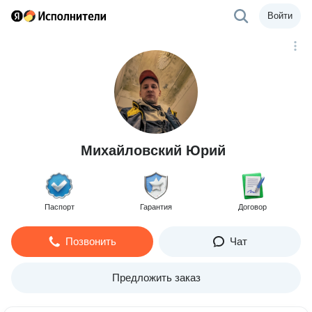
Войти
Михайловский Юрий
Паспорт
Гарантия
Договор
Позвонить
Чат
Предложить заказ