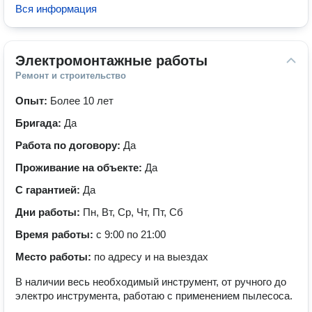
Вся информация
Электромонтажные работы
Ремонт и строительство
Опыт:
Более 10 лет
Бригада:
Да
Работа по договору:
Да
Проживание на объекте:
Да
С гарантией:
Да
Дни работы:
Пн, Вт, Ср, Чт, Пт, Сб
Время работы:
с 9:00 по 21:00
Место работы:
по адресу и на выездах
В наличии весь необходимый инструмент, от ручного до
электро инструмента, работаю с применением пылесоса.