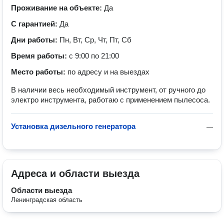
Проживание на объекте:
Да
С гарантией:
Да
Дни работы:
Пн, Вт, Ср, Чт, Пт, Сб
Время работы:
с 9:00 по 21:00
Место работы:
по адресу и на выездах
В наличии весь необходимый инструмент, от ручного до
электро инструмента, работаю с применением пылесоса.
Установка дизельного генератора
—
Адреса и области выезда
Области выезда
Ленинградская область