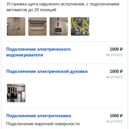
Установка щита наружного исполнения, с подключением 
автоматов до 20 позиций 
Подключение электрического
1000 ₽
водонагревателя
за услугу
Подключение электрической духовки
1000 ₽
за услугу
Подключение электротехники
1000 ₽
за услугу
Подключение варочной поверхности 