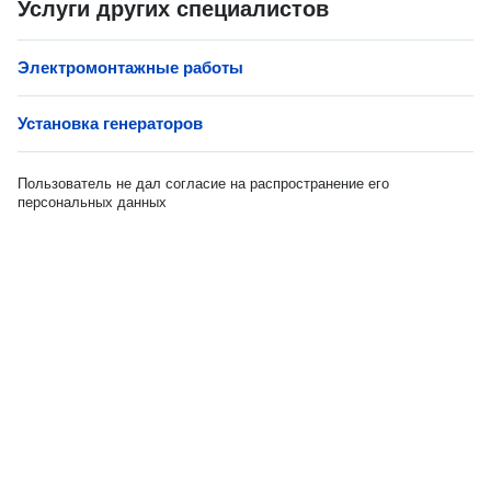
Услуги других специалистов
Электромонтажные работы
Установка генераторов
Пользователь не дал согласие на распространение его
персональных данных