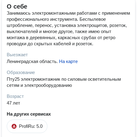
О себе
Занимаюсь электромонтажными работами с применением
профессионального инструмента. Беспылевое
штробление, перенос, установка электрощитов, розеток,
выключателей и многое другое, также имею опыт
монтажа в деревянных, каркасных срубах от ретро
проводки до скрытых кабелей и розеток.
Выезжает
Ленинградская область
.
На карте
Образование
Пту25 электромонтажник по силовым осветительным
сетям и электрооборудованию
Возраст
47 лет
На других сервисах
ProfiRu: 5.0