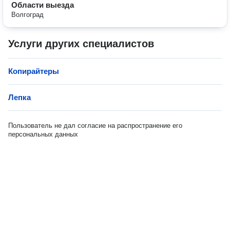
Области выезда
Волгоград
Услуги других специалистов
Копирайтеры
Лепка
Пользователь не дал согласие на распространение его
персональных данных