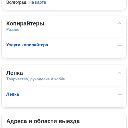
Волгоград
.
На карте
Копирайтеры
Разное
Услуги копирайтера
—
Лепка
Творчество, рукоделие и хобби
Лепка
—
Адреса и области выезда