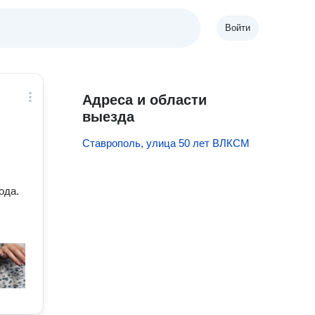
Войти
Адреса и области
выезда
Ставрополь, улица 50 лет ВЛКСМ
ода.