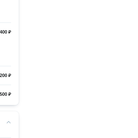
400 ₽
200 ₽
500 ₽