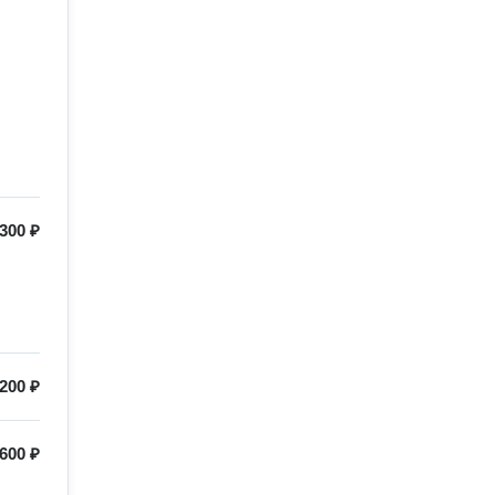
300 ₽
200 ₽
600 ₽