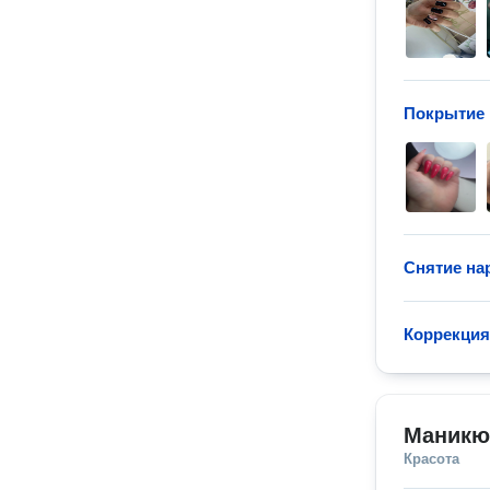
Покрытие 
Снятие на
Коррекция
Маникю
Красота