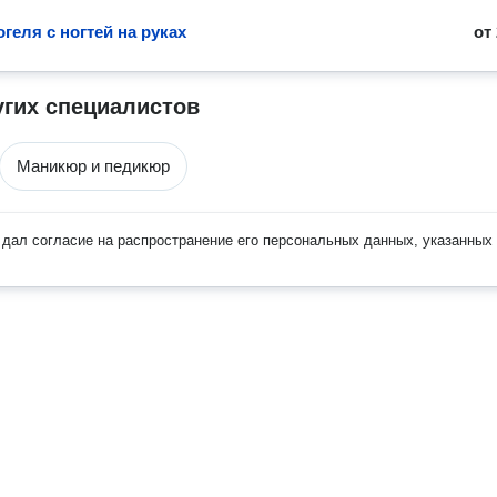
геля с ногтей на руках
от
угих специалистов
Маникюр и педикюр
дал согласие на распространение его персональных данных, указанных 