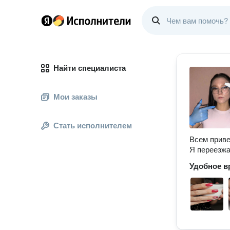
Найти специалиста
Мои заказы
Стать исполнителем
Всем приве
Я переезжа
Удобное в