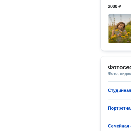
2000 ₽
Фотосе
Фото, видео
Студийная
Портретна
Семейная 