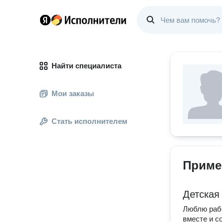
Найти специалиста
Мои заказы
Стать исполнителем
Приме
Детская
Люблю рабо
вместе и с