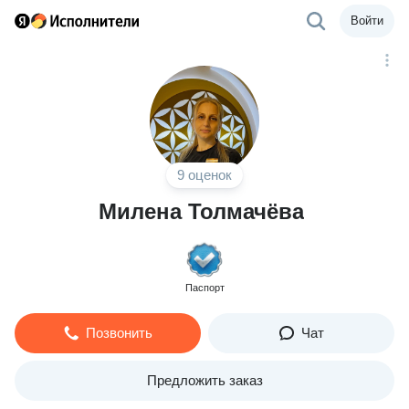
Войти
9 оценок
Милена Толмачёва
Паспорт
Позвонить
Чат
Предложить заказ