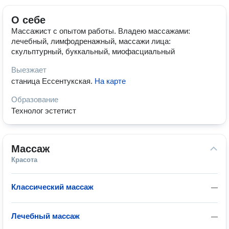
О себе
Массажист с опытом работы. Владею массажами:
лечебный, лимфодренажный, массажи лица:
скульптурный, буккальный, миофасциальный
Выезжает
станица Ессентукская
.
На карте
Образование
Технолог эстетист
Массаж
Красота
Классический массаж
—
Лечебный массаж
—