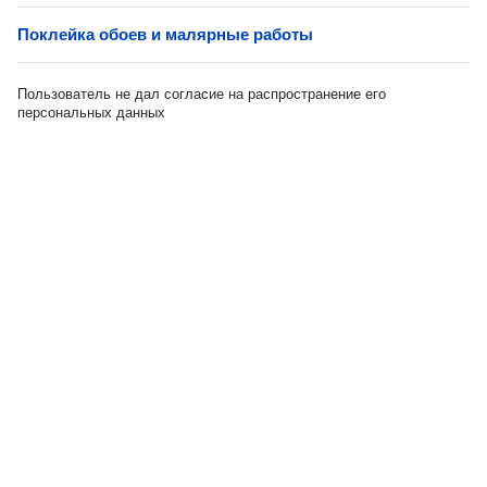
Поклейка обоев и малярные работы
Пользователь не дал согласие на распространение его
персональных данных