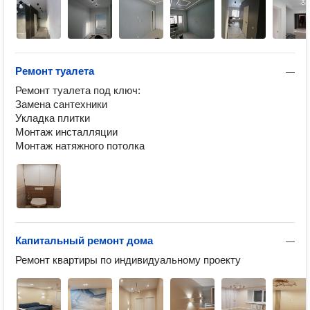
Ремонт туалета
—
Ремонт туалета под ключ:

Замена сантехники

Укладка плитки

Монтаж инсталляции 

Монтаж натяжного потолка
Капитальный ремонт дома
—
Ремонт квартиры по индивидуальному проекту 