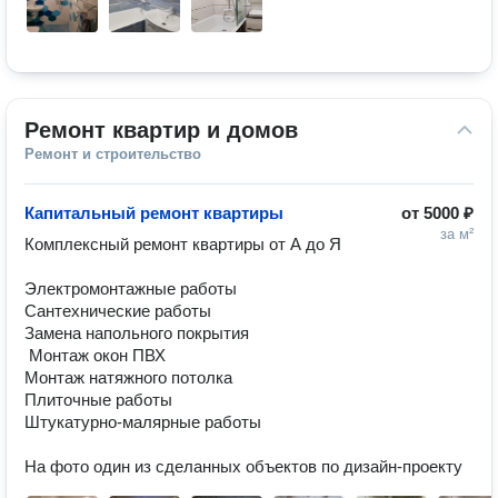
Ремонт квартир и домов
Ремонт и строительство
Капитальный ремонт квартиры
от
5000 ₽
за м²
Комплексный ремонт квартиры от А до Я

Электромонтажные работы

Сантехнические работы

Замена напольного покрытия

 Монтаж окон ПВХ

Монтаж натяжного потолка

Плиточные работы

Штукатурно-малярные работы

На фото один из сделанных объектов по дизайн-проекту