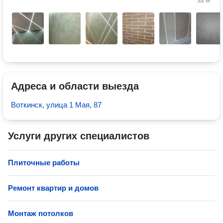
за м²
Адреса и области выезда
Воткинск, улица 1 Мая, 87
Услуги других специалистов
Плиточные работы
Ремонт квартир и домов
Монтаж потолков