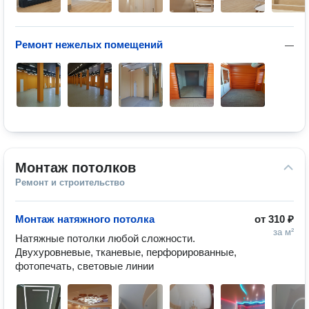
Ремонт нежелых помещений
—
Монтаж потолков
Ремонт и строительство
Монтаж натяжного потолка
от
310 ₽
за м²
Натяжные потолки любой сложности.

Двухуровневые, тканевые, перфорированные, 