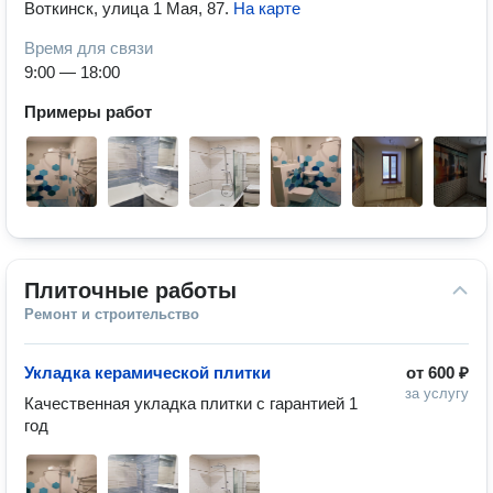
Воткинск, улица 1 Мая, 87
.
На карте
Время для связи
9:00 — 18:00
Примеры работ
Плиточные работы
Ремонт и строительство
Укладка керамической плитки
от
600 ₽
за услугу
Качественная укладка плитки с гарантией 1 
год