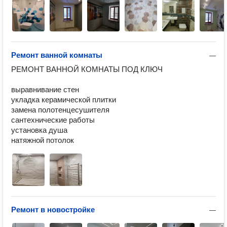
Ремонт ванной комнаты
—
РЕМОНТ ВАННОЙ КОМНАТЫ ПОД КЛЮЧ

выравнивание стен

укладка керамической плитки

замена полотенцесушителя

сантехнические работы

установка душа

натяжной потолок
Ремонт в новостройке
—