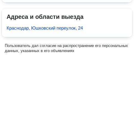
Адреса и области выезда
Краснодар, Юшковский переулок, 24
Пользователь дал согласие на распространение его персональных
данных, указанных в его объявлениях