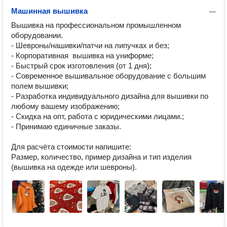
Машинная вышивка
—
Вышивка на профессиональном промышленном 
оборудовании. 

- Шевроны/нашивки/патчи на липучках и без;

- Корпоративная  вышивка на униформе;

- Быстрый срок изготовления (от 1 дня);

- Современное вышивальное оборудование с большим 
полем вышивки;

- Разработка индивидуального дизайна для вышивки по 
любому вашему изображению;

- Скидка на опт, работа с юридическими лицами.;

- Принимаю единичные заказы.

Для расчёта стоимости напишите:

Размер, количество, пример дизайна и тип изделия 