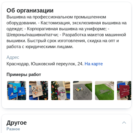
Об организации
Вышивка на профессиональном промышленном
оборудовании. - Кастомизация, эксклюзивная вышивка на
одежде; - Корпоративная вышивка на униформе; -
Шевроны/нашивки/патчи; - Разработка макетов машинной
вышивки. Быстрый срок изготовления, скидка на опт и
работа с юридическими лицами.
Адрес
Краснодар, Юшковский переулок, 24
.
На карте
Примеры работ
Другое
Разное