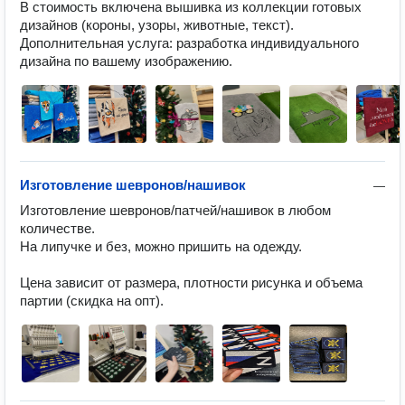
В стоимость включена вышивка из коллекции готовых 
дизайнов (короны, узоры, животные, текст).

Дополнительная услуга: разработка индивидуального 
дизайна по вашему изображению. 
Изготовление шевронов/нашивок
—
Изготовление шевронов/патчей/нашивок в любом 
количестве.

На липучке и без, можно пришить на одежду.

Цена зависит от размера, плотности рисунка и объема 
партии (скидка на опт).