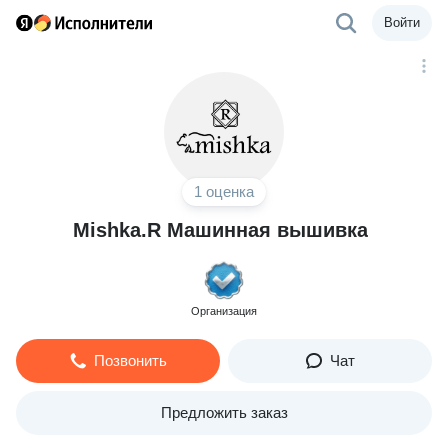
Войти
1 оценка
Mishka.R Машинная вышивка
Организация
Позвонить
Чат
Предложить заказ