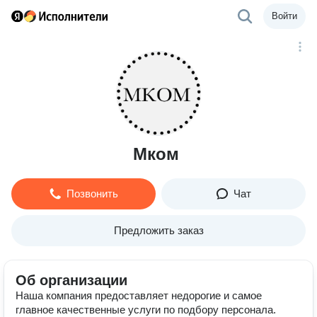
Войти
Мком
Позвонить
Чат
Предложить заказ
Об организации
Наша компания предоставляет недорогие и самое
главное качественные услуги по подбору персонала.