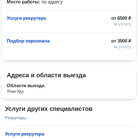
Место работы:
по адресу
Услуги рекрутера
от
6500 ₽
за услугу
Подбор персонала
от
3000 ₽
за услугу
Адреса и области выезда
Области выезда
Улан-Удэ
Услуги других специалистов
Рекрутеры
Услуги рекрутера