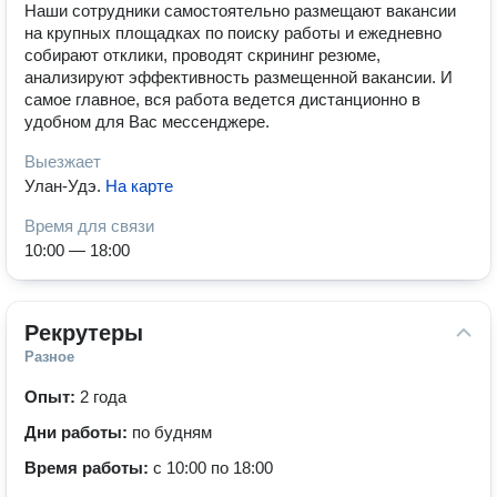
Наши сотрудники самостоятельно размещают вакансии
на крупных площадках по поиску работы и ежедневно
собирают отклики, проводят скрининг резюме,
анализируют эффективность размещенной вакансии. И
самое главное, вся работа ведется дистанционно в
удобном для Вас мессенджере.
Выезжает
Улан-Удэ
.
На карте
Время для связи
10:00 — 18:00
Рекрутеры
Разное
Опыт:
2 года
Дни работы:
по будням
Время работы:
с 10:00 по 18:00