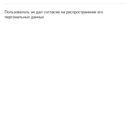
Пользователь не дал согласие на распространение его
персональных данных