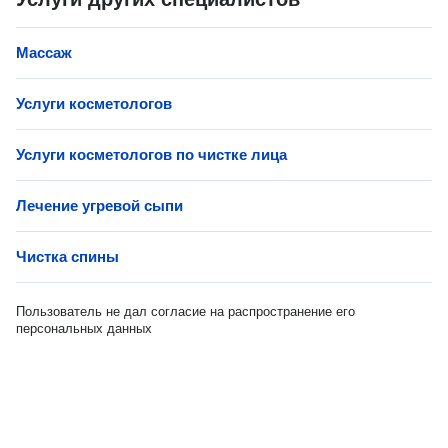
Массаж
Услуги косметологов
Услуги косметологов по чистке лица
Лечение угревой сыпи
Чистка спины
Пользователь не дал согласие на распространение его
персональных данных