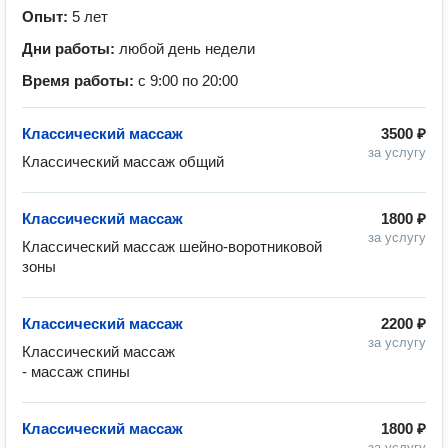
Опыт:
5 лет
Дни работы:
любой день недели
Время работы:
с 9:00 по 20:00
Классический массаж
3500 ₽
за услугу
Классический массаж
1800 ₽
за услугу
Классический массаж шейно-воротниковой 
Классический массаж
2200 ₽
за услугу
Классический массаж

- массаж спины
Классический массаж
1800 ₽
за услугу