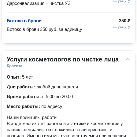
за услугу
Дарсонвализация + чистка УЗ 
Ботокс в брови
350 ₽
за услугу
Ботокс в брови 350 руб. за единицу
Услуги косметологов по чистке лица
Красота
Опыт:
5 лет
Дни работы:
любой день недели
Время работы:
с 9:00 по 20:00
Место работы:
по адресу
Наши принципы работы
В ходе многих лет работы в эстетике и косметологии у
наших специалистов сложились свои принципы и
правила. Именно ими мы руководствуемся при решении