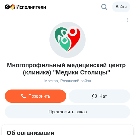
Войти
Многопрофильный медицинский центр
(клиника) "Медики Столицы"
Москва, Рязанский район
Позвонить
Чат
Предложить заказ
Об организации