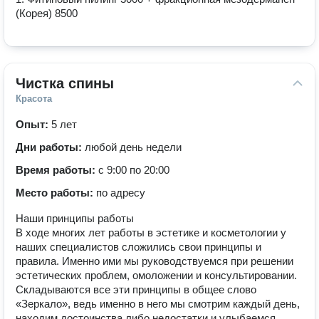
(Корея) 8500
Чистка спины
Красота
Опыт:
5 лет
Дни работы:
любой день недели
Время работы:
с 9:00 по 20:00
Место работы:
по адресу
Наши принципы работы
В ходе многих лет работы в эстетике и косметологии у
наших специалистов сложились свои принципы и
правила. Именно ими мы руководствуемся при решении
эстетических проблем, омоложении и консультировании.
Складываются все эти принципы в общее слово
«Зеркало», ведь именно в него мы смотрим каждый день,
находим достоинства либо недостатки и улыбаемся,