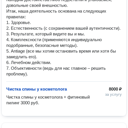
довольные своей внешностью.
Итак, наша деятельность основана на следующих
правилах:
1. Здоровье.
2. Естественность (с сохранением вашей аутентичности).
3. Результате, который видите вы и мы.
4. Комплексности (применяются индивидуально
подобранные, безопасные методы).
5. Аntiage (все мы хотим остановить время или хотя бы
замедлить его).
6. Лечебном действии.
7. Объективности (ведь для нас главное – решить
проблему).
Чистка спины у косметолога
8000 ₽
за услугу
Чистка спины у косметолога + фитиновый 
пилинг 3000 руб.