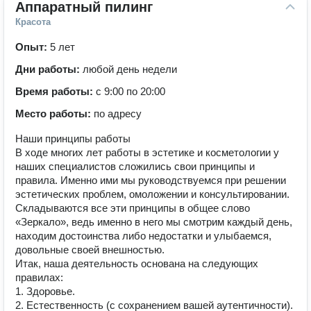
Аппаратный пилинг
Красота
Опыт:
5 лет
Дни работы:
любой день недели
Время работы:
с 9:00 по 20:00
Место работы:
по адресу
Наши принципы работы
В ходе многих лет работы в эстетике и косметологии у
наших специалистов сложились свои принципы и
правила. Именно ими мы руководствуемся при решении
эстетических проблем, омоложении и консультировании.
Складываются все эти принципы в общее слово
«Зеркало», ведь именно в него мы смотрим каждый день,
находим достоинства либо недостатки и улыбаемся,
довольные своей внешностью.
Итак, наша деятельность основана на следующих
правилах:
1. Здоровье.
2. Естественность (с сохранением вашей аутентичности).