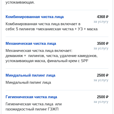
успокаивающая.
Комбинированная чистка лица
4368 ₽
за услугу
Комбинированная чистка лица включает в 
себя: 5 пилингов +механиеская чистка + УЗ + маска
Механическая чистка лица
3500 ₽
за услугу
Механическая чистка лица включает: 
демакияж +  пилингов, чистка, удаление камедонов, 
успокаивающая маска, финальный крем с SPF 
Миндальный пилинг лица
2500 ₽
за услугу
Миндальный пилинг лица
Гигиеническая чистка лица
2500 ₽
за услугу
Гигиеническая чистка лица  или 
газожидкостный пилинг ГЗЖП