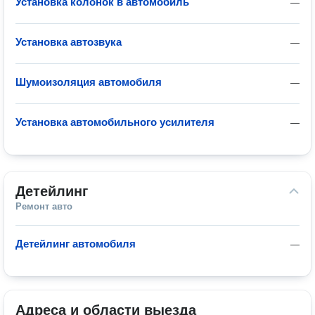
Установка колонок в автомобиль
—
Установка автозвука
—
Шумоизоляция автомобиля
—
Установка автомобильного усилителя
—
Детейлинг
Ремонт авто
Детейлинг автомобиля
—
Адреса и области выезда