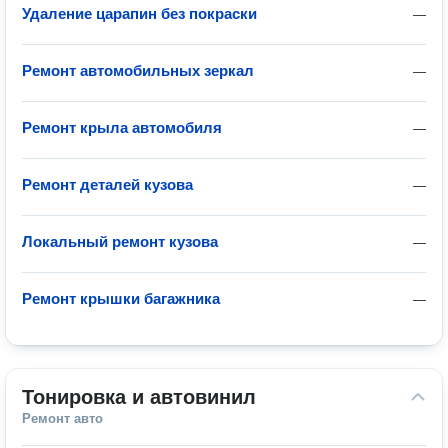
Удаление царапин без покраски
—
Ремонт автомобильных зеркал
—
Ремонт крыла автомобиля
—
Ремонт деталей кузова
—
Локальный ремонт кузова
—
Ремонт крышки багажника
—
Тонировка и автовинил
Ремонт авто