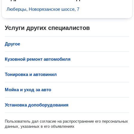
Люберцы, Новорязанское шоссе, 7
Услуги других специалистов
Другое
Кузовной ремонт автомобиля
Тонировка и автовинил
Мойка и уход за авто
Установка допоборудования
Пользователь дал согласие на распространение его персональных
данных, указанных в его объявлениях