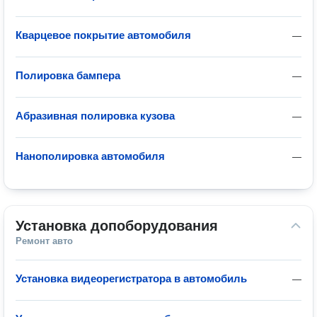
Кварцевое покрытие автомобиля
—
Полировка бампера
—
Абразивная полировка кузова
—
Нанополировка автомобиля
—
Установка допоборудования
Ремонт авто
Установка видеорегистратора в автомобиль
—