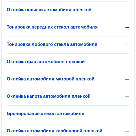
Оклейка крыши автомобиля пленкой
—
Тонировка передних стекол автомобиля
—
Тонировка лобового стекла автомобиля
—
Оклейка фар автомобиля пленкой
—
Оклейка автомобиля матовой пленкой
—
Оклейка капота автомобиля пленкой
—
Бронирование стекол автомобиля
—
Оклейка автомобиля карбоновой пленкой
—