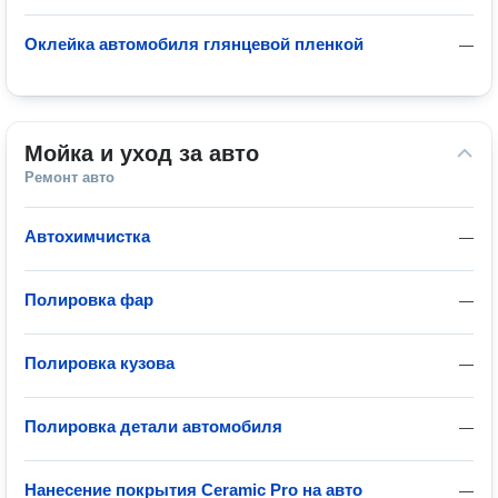
Оклейка автомобиля глянцевой пленкой
—
Мойка и уход за авто
Ремонт авто
Автохимчистка
—
Полировка фар
—
Полировка кузова
—
Полировка детали автомобиля
—
Нанесение покрытия Ceramic Pro на авто
—