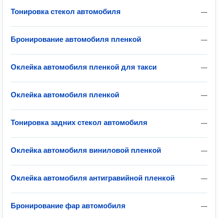
Тонировка стекол автомобиля
—
Бронирование автомобиля пленкой
—
Оклейка автомобиля пленкой для такси
—
Оклейка автомобиля пленкой
—
Тонировка задних стекол автомобиля
—
Оклейка автомобиля виниловой пленкой
—
Оклейка автомобиля антигравийной пленкой
—
Бронирование фар автомобиля
—