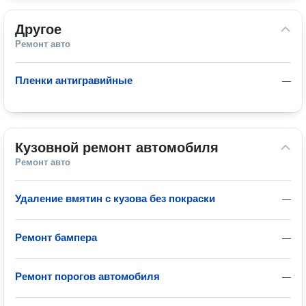
Другое
Ремонт авто
Пленки антигравийные
—
Кузовной ремонт автомобиля
Ремонт авто
Удаление вмятин с кузова без покраски
—
Ремонт бампера
—
Ремонт порогов автомобиля
—