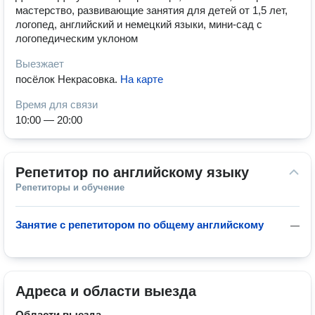
мастерство, развивающие занятия для детей от 1,5 лет,
логопед, английский и немецкий языки, мини-сад с
логопедическим уклоном
Выезжает
посёлок Некрасовка
.
На карте
Время для связи
10:00 — 20:00
Репетитор по английскому языку
Репетиторы и обучение
Занятие с репетитором по общему английскому
—
Адреса и области выезда
Области выезда