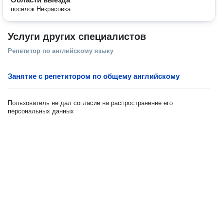
посёлок Некрасовка
Услуги других специалистов
Репетитор по английскому языку
Занятие с репетитором по общему английскому
Пользователь не дал согласие на распространение его
персональных данных