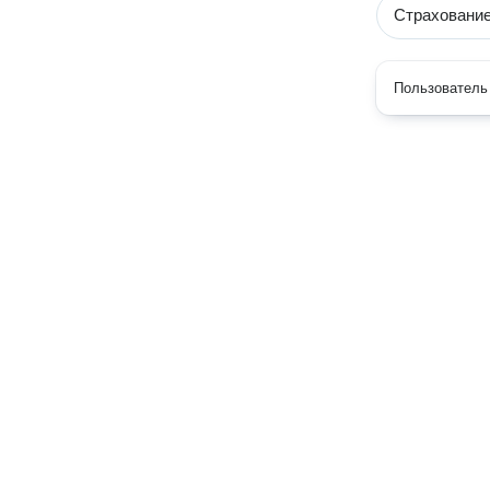
Страховани
Пользователь 