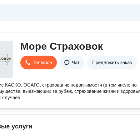
Море Страховок
Телефон
Чат
Предложить заказ
е КАСКО, ОСАГО, страхование недвижимости (в том числе по
имущества, выезжающих за рубеж, страхование жизни и здоровья
х случаев
вые услуги