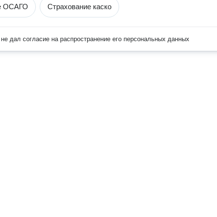
е ОСАГО
Страхование каско
не дал согласие на распространение его персональных данных