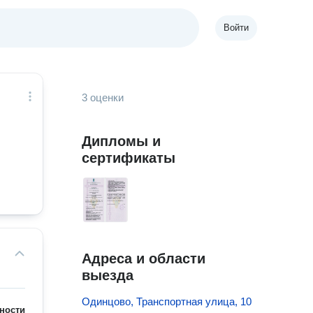
Войти
3 оценки
Дипломы и
сертификаты
Адреса и области
выезда
Одинцово, Транспортная улица, 10
ности