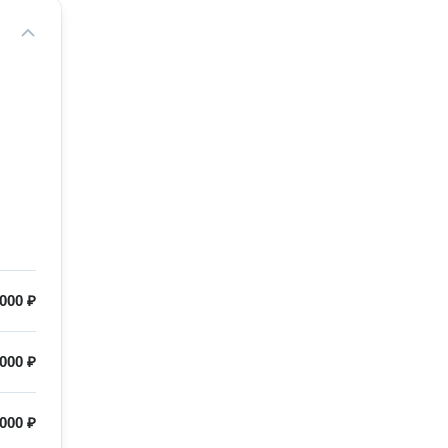
000 ₽
000 ₽
000 ₽