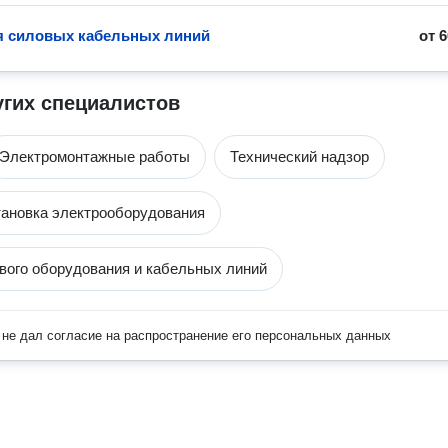
 силовых кабельных линий
от
6
угих специалистов
Электромонтажные работы
Технический надзор
тановка электрооборудования
вого оборудования и кабельных линий
не дал согласие на распространение его персональных данных