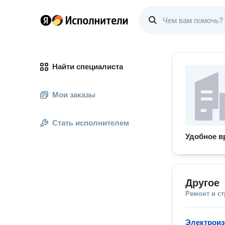
Найти специалиста
Мои заказы
Стать исполнителем
Удобное в
Другое
Ремонт и с
Электрои