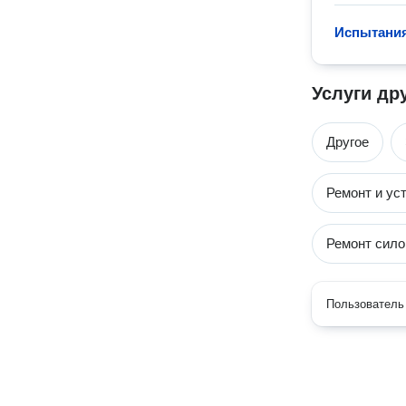
Испытания
Услуги др
Другое
Ремонт и ус
Ремонт сило
Пользователь 