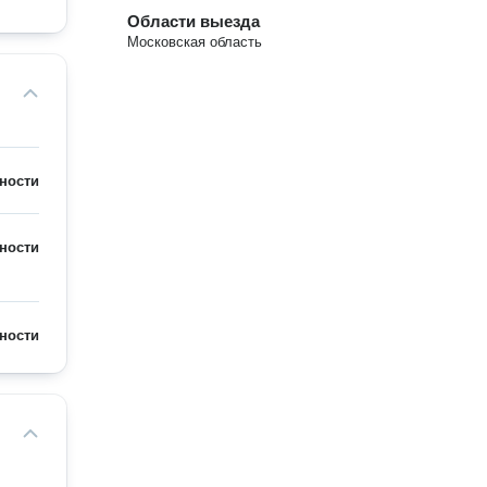
Области выезда
Московская область
ности
ности
ности