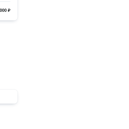
000 ₽