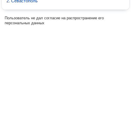
2. Севастополь
Пользователь не дал согласие на распространение его
персональных данных