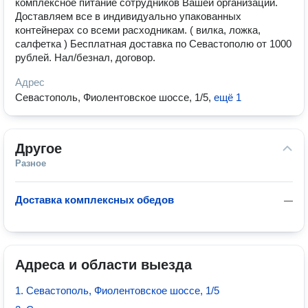
комплексное питание сотрудников Вашей организации.
Доставляем все в индивидуально упакованных
контейнерах со всеми расходникам. ( вилка, ложка,
салфетка ) Бесплатная доставка по Севастополю от 1000
рублей. Нал/безнал, договор.
Адрес
Севастополь, Фиолентовское шоссе, 1/5
,
ещё 1
Другое
Разное
Доставка комплексных обедов
—
Адреса и области выезда
1. Севастополь, Фиолентовское шоссе, 1/5