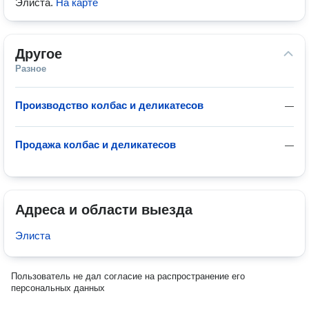
Элиста
.
На карте
Другое
Разное
Производство колбас и деликатесов
—
Продажа колбас и деликатесов
—
Адреса и области выезда
Элиста
Пользователь не дал согласие на распространение его
персональных данных