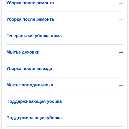
Уборка после ремонта
—
Уборка после ремонта
—
Генеральная уборка дома
—
Мытье духовки
—
Уборка после выезда
—
Мытье холодильника
—
Поддерживающая уборка
—
Поддерживающая уборка
—