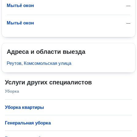
Мытьё окон
—
Мытьё окон
—
Адреса и области выезда
Реутов, Комсомольская улица
Услуги других специалистов
Уборка
Уборка квартиры
Генеральная уборка