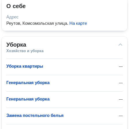
О себе
Адрес
Реутов, Комсомольская улица
.
На карте
Уборка
Хозяйство и уборка
Уборка квартиры
—
Генеральная уборка
—
Генеральная уборка
—
Замена постельного белья
—