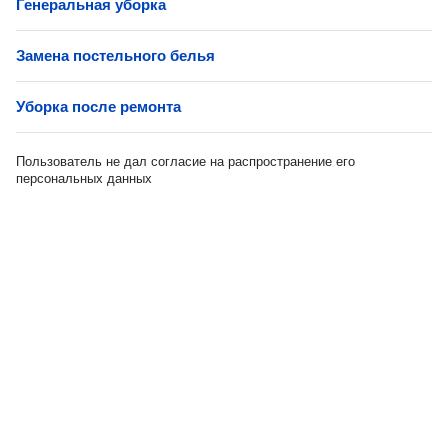
Генеральная уборка
Замена постельного белья
Уборка после ремонта
Пользователь не дал согласие на распространение его
персональных данных