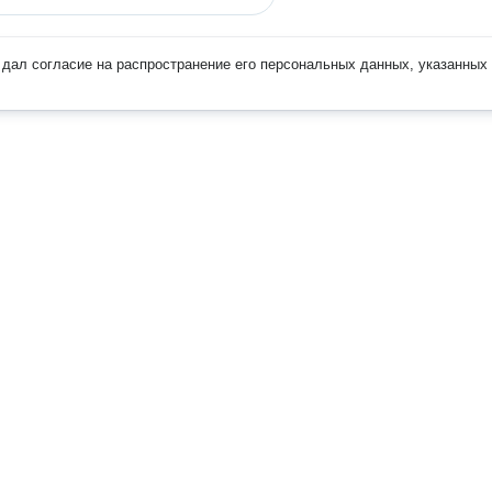
дал согласие на распространение его персональных данных, указанных 
Наверх