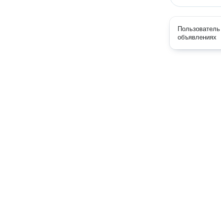
Пользователь 
объявлениях