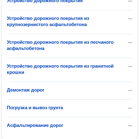
Устройство дорожного покрытия
—
Устройство дорожного покрытия из
—
крупнозернистого асфальтобетона
Устройство дорожного покрытия из песчаного
—
асфальтобетона
Устройство дорожного покрытия из гранитной
—
крошки
Демонтаж дорог
—
Погрузка и вывоз грунта
—
Асфальтирование дорог
—