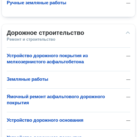
Ручные земляные работы
—
Дорожное строительство
Ремонт и строительство
Устройство дорожного покрытия из
—
мелкозернистого асфальтобетона
Земляные работы
—
Ямочный ремонт асфальтового дорожного
—
покрытия
Устройство дорожного основания
—