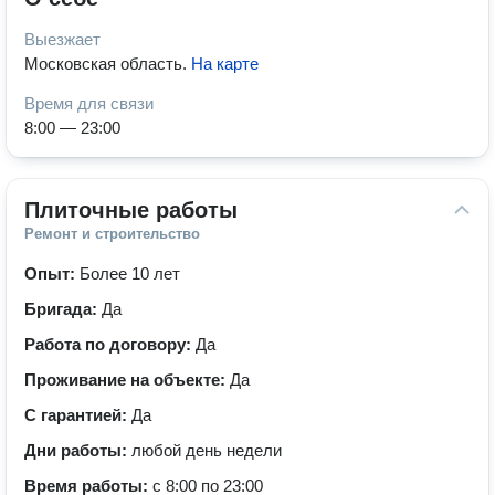
Выезжает
Московская область
.
На карте
Время для связи
8:00 — 23:00
Плиточные работы
Ремонт и строительство
Опыт:
Более 10 лет
Бригада:
Да
Работа по договору:
Да
Проживание на объекте:
Да
С гарантией:
Да
Дни работы:
любой день недели
Время работы:
с 8:00 по 23:00