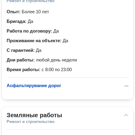
Ремонт и строительство
Опыт:
Более 10 лет
Бригада:
Да
Работа по договору:
Да
Проживание на объекте:
Да
С гарантией:
Да
Дни работы:
любой день недели
Время работы:
с 8:00 по 23:00
Асфальтирувание дорог
—
Земляные работы
Ремонт и строительство