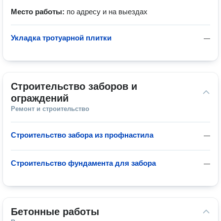
Место работы:
по адресу и на выездах
Укладка тротуарной плитки
—
Строительство заборов и 
ограждений
Ремонт и строительство
Строительство забора из профнастила
—
Строительство фундамента для забора
—
Бетонные работы