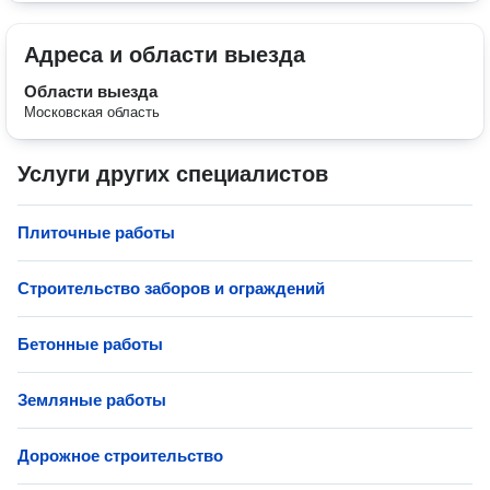
Адреса и области выезда
Области выезда
Московская область
Услуги других специалистов
Плиточные работы
Строительство заборов и ограждений
Бетонные работы
Земляные работы
Дорожное строительство