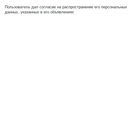
Пользователь дал согласие на распространение его персональных
данных, указанных в его объявлениях