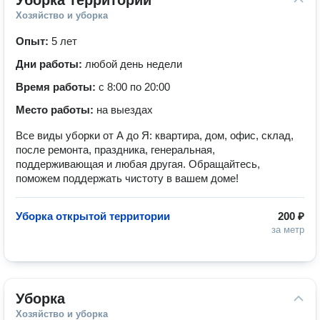
Уборка территории
Хозяйство и уборка
Опыт:
5 лет
Дни работы:
любой день недели
Время работы:
с 8:00 по 20:00
Место работы:
на выездах
Все виды уборки от А до Я: квартира, дом, офис, склад,
после ремонта, праздника, генеральная,
поддерживающая и любая другая. Обращайтесь,
поможем поддержать чистоту в вашем доме!
Уборка открытой территории
200 ₽
за метр
Уборка
Хозяйство и уборка