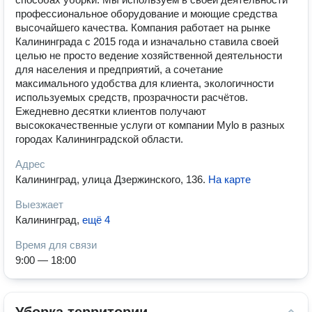
профессиональное оборудование и моющие средства
высочайшего качества. Компания работает на рынке
Калининграда с 2015 года и изначально ставила своей
целью не просто ведение хозяйственной деятельности
для населения и предприятий, а сочетание
максимального удобства для клиента, экологичности
используемых средств, прозрачности расчётов.
Ежедневно десятки клиентов получают
высококачественные услуги от компании Mylo в разных
городах Калининградской области.
Адрес
Калининград, улица Дзержинского, 136
.
На карте
Выезжает
Калининград
,
ещё 4
Время для связи
9:00 — 18:00