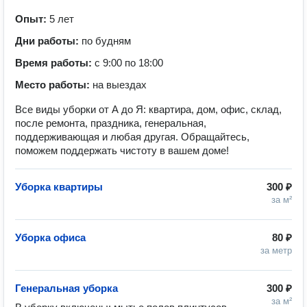
Опыт:
5 лет
Дни работы:
по будням
Время работы:
с 9:00 по 18:00
Место работы:
на выездах
Все виды уборки от А до Я: квартира, дом, офис, склад,
после ремонта, праздника, генеральная,
поддерживающая и любая другая. Обращайтесь,
поможем поддержать чистоту в вашем доме!
Уборка квартиры
300 ₽
за м²
Уборка офиса
80 ₽
за метр
Генеральная уборка
300 ₽
за м²