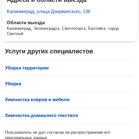
Калининград, улица Дзержинского, 136
Области выезда
Калининград, Зеленоградск, Светлогорск, Балтийск, город
Светлый
Услуги других специалистов
Уборка территории
Уборка
Химчистка ковров и мебели
Химчистка домашнего текстиля
Пользователь не дал согласие на распространение его
персональных данных