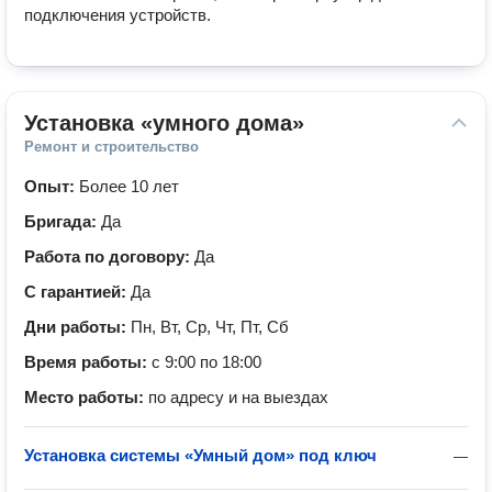
подключения устройств.   
Установка «умного дома»
Ремонт и строительство
Опыт:
Более 10 лет
Бригада:
Да
Работа по договору:
Да
С гарантией:
Да
Дни работы:
Пн, Вт, Ср, Чт, Пт, Сб
Время работы:
с 9:00 по 18:00
Место работы:
по адресу и на выездах
Установка системы «Умный дом» под ключ
—