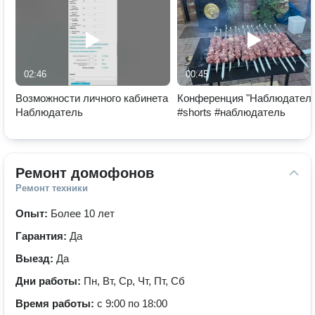
02:46
00:45
Возможности личного кабинета
Конференция "Наблюдатель
Наблюдатель
#shorts #наблюдатель
Ремонт домофонов
Ремонт техники
Опыт:
Более 10 лет
Гарантия:
Да
Выезд:
Да
Дни работы:
Пн, Вт, Ср, Чт, Пт, Сб
Время работы:
с 9:00 по 18:00