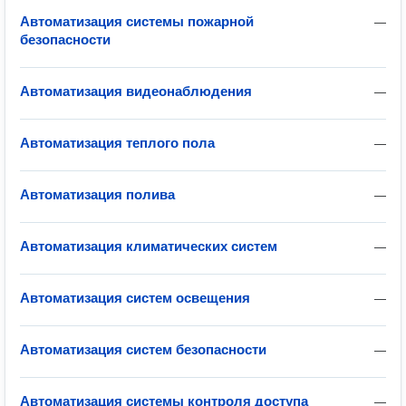
Автоматизация системы пожарной
—
безопасности
Автоматизация видеонаблюдения
—
Автоматизация теплого пола
—
Автоматизация полива
—
Автоматизация климатических систем
—
Автоматизация систем освещения
—
Автоматизация систем безопасности
—
Автоматизация системы контроля доступа
—