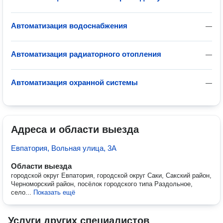
Автоматизация водоснабжения
—
Автоматизация радиаторного отопления
—
Автоматизация охранной системы
—
Адреса и области выезда
Евпатория, Вольная улица, 3А
Области выезда
городской округ Евпатория, городской округ Саки, Сакский район,
Черноморский район, посёлок городского типа Раздольное,
село...
Показать ещё
Услуги других специалистов