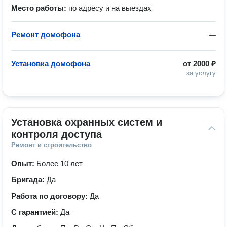
Место работы:
по адресу и на выездах
Ремонт домофона
—
Установка домофона
от
2000 ₽
за услугу
Установка охранных систем и 
контроля доступа
Ремонт и строительство
Опыт:
Более 10 лет
Бригада:
Да
Работа по договору:
Да
С гарантией:
Да