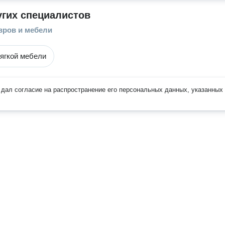
угих специалистов
вров и мебели
ягкой мебели
дал согласие на распространение его персональных данных, указанных 