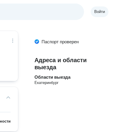
Войти
Паспорт проверен
Адреса и области
выезда
Области выезда
Екатеринбург
ности