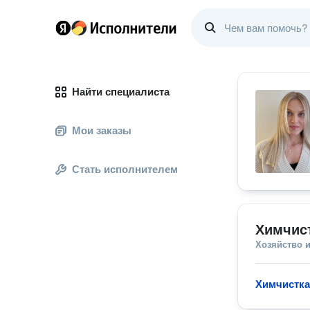
Найти специалиста
Мои заказы
Стать исполнителем
Химчист
Хозяйство и
Химчистка