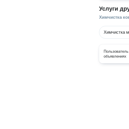
Услуги др
Химчистка ко
Химчистка м
Пользователь 
объявлениях