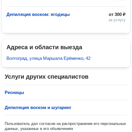
Депиляция воском: ягодицы
от
300 ₽
за услугу
Адреса и области выезда
Волгоград, улица Маршала Ерёменко, 42
Услуги других специалистов
Ресницы
Депиляция воском и шугаринг
Пользователь дал согласие на распространение его персональных
данных, указанных в его объявлениях