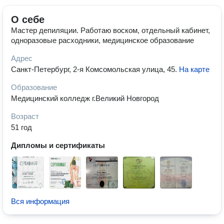
О себе
Мастер депиляции. Работаю воском, отдельный кабинет,
одноразовые расходники, медицинское образование
Адрес
Санкт-Петербург, 2-я Комсомольская улица, 45
.
На карте
Образование
Медицинский колледж г.Великий Новгород
Возраст
51 год
Дипломы и сертификаты
Вся информация