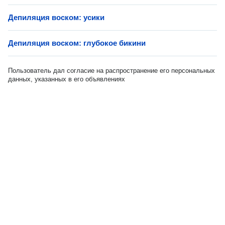
Депиляция воском: усики
Депиляция воском: глубокое бикини
Пользователь дал согласие на распространение его персональных
данных, указанных в его объявлениях