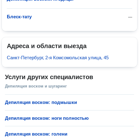
Блеск-тату
—
Адреса и области выезда
Санкт-Петербург, 2-я Комсомольская улица, 45
Услуги других специалистов
Депиляция воском и шугаринг
Депиляция воском: подмышки
Депиляция воском: ноги полностью
Депиляция воском: голени