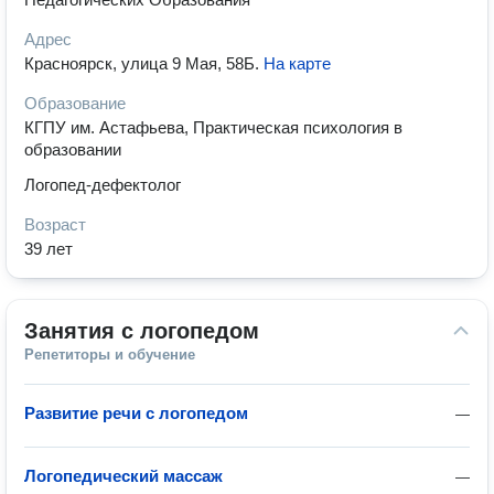
Адрес
Красноярск, улица 9 Мая, 58Б
.
На карте
Образование
КГПУ им. Астафьева, Практическая психология в
образовании
Логопед-дефектолог
Возраст
39 лет
Занятия с логопедом
Репетиторы и обучение
Развитие речи с логопедом
—
Логопедический массаж
—