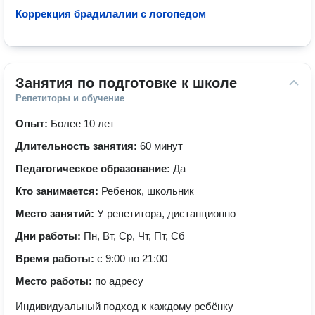
Коррекция брадилалии с логопедом
—
Занятия по подготовке к школе
Репетиторы и обучение
Опыт:
Более 10 лет
Длительность занятия:
60 минут
Педагогическое образование:
Да
Кто занимается:
Ребенок, школьник
Место занятий:
У репетитора, дистанционно
Дни работы:
Пн, Вт, Ср, Чт, Пт, Сб
Время работы:
с 9:00 по 21:00
Место работы:
по адресу
Индивидуальный подход к каждому ребёнку