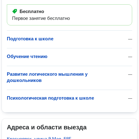
Бесплатно
Первое занятие бесплатно
Подготовка к школе
—
Обучение чтению
—
Развитие логического мышления у
—
дошкольников
Психологическая подготовка к школе
—
Адреса и области выезда
Красноярск, улица 9 Мая, 58Б