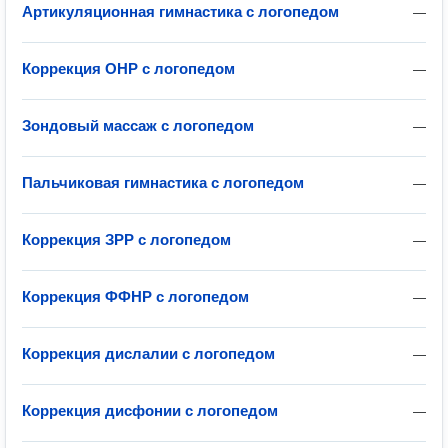
Артикуляционная гимнастика с логопедом
—
Коррекция ОНР с логопедом
—
Зондовый массаж с логопедом
—
Пальчиковая гимнастика с логопедом
—
Коррекция ЗРР с логопедом
—
Коррекция ФФНР с логопедом
—
Коррекция дислалии с логопедом
—
Коррекция дисфонии с логопедом
—