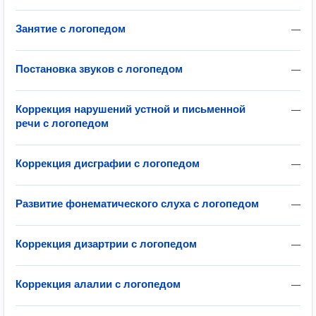
Занятие с логопедом
—
Постановка звуков с логопедом
—
Коррекция нарушений устной и письменной
—
речи с логопедом
Коррекция дисграфии с логопедом
—
Развитие фонематического слуха с логопедом
—
Коррекция дизартрии с логопедом
—
Коррекция алалии с логопедом
—