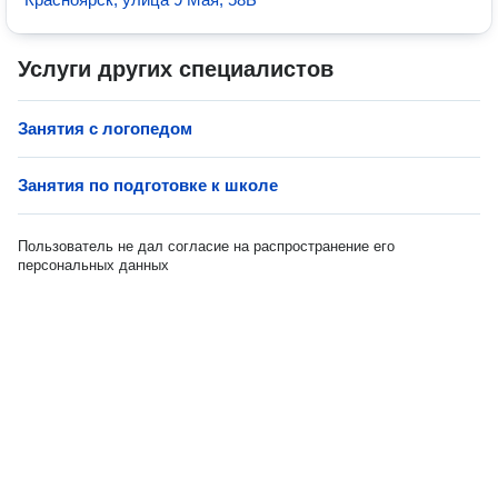
Услуги других специалистов
Занятия с логопедом
Занятия по подготовке к школе
Пользователь не дал согласие на распространение его
персональных данных