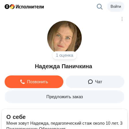
Войти
1 оценка
Надежда Паничкина
Позвонить
Чат
Предложить заказ
О себе
Меня зовут Надежда, педагогический стаж около 10 лет. 3
Педагогических Образования