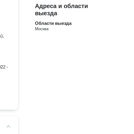
Адреса и области
выезда
Области выезда
Москва
),
22 -