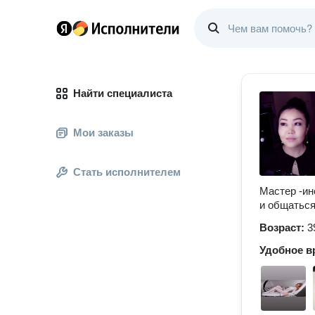
Найти специалиста
Мои заказы
Стать исполнителем
Мастер -ин
и общаться
Возраст:
3
Удобное в