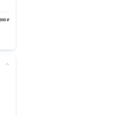
000 ₽