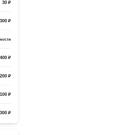
30 ₽
300 ₽
ности
400 ₽
200 ₽
100 ₽
300 ₽