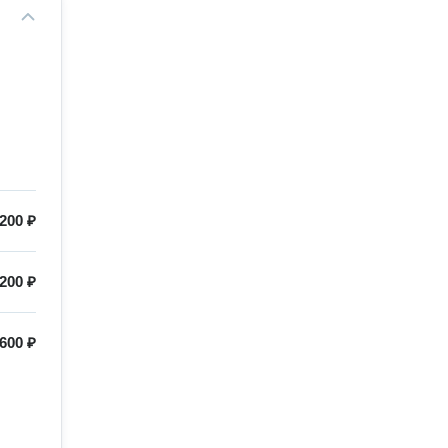
200 ₽
200 ₽
600 ₽