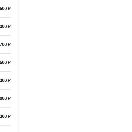
500 ₽
300 ₽
700 ₽
500 ₽
300 ₽
000 ₽
300 ₽