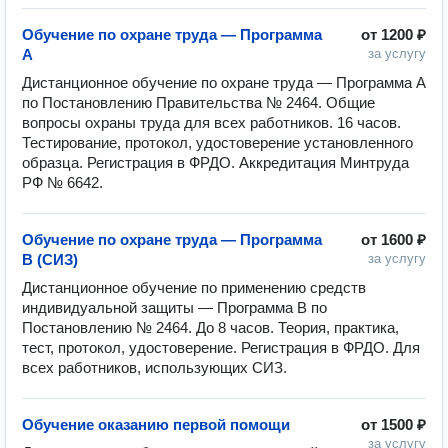
Обучение по охране труда — Программа
от
1200 ₽
А
за услугу
Дистанционное обучение по охране труда — Программа А 
по Постановлению Правительства № 2464. Общие 
вопросы охраны труда для всех работников. 16 часов. 
Тестирование, протокол, удостоверение установленного 
образца. Регистрация в ФРДО. Аккредитация Минтруда 
РФ № 6642.
Обучение по охране труда — Программа
от
1600 ₽
В (СИЗ)
за услугу
Дистанционное обучение по применению средств 
индивидуальной защиты — Программа В по 
Постановлению № 2464. До 8 часов. Теория, практика, 
тест, протокол, удостоверение. Регистрация в ФРДО. Для 
всех работников, использующих СИЗ.
Обучение оказанию первой помощи
от
1500 ₽
за услугу