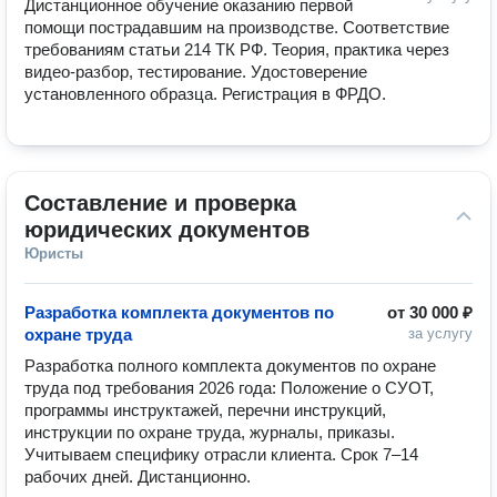
Дистанционное обучение оказанию первой 
помощи пострадавшим на производстве. Соответствие 
требованиям статьи 214 ТК РФ. Теория, практика через 
видео-разбор, тестирование. Удостоверение 
установленного образца. Регистрация в ФРДО.
Составление и проверка 
юридических документов
Юристы
Разработка комплекта документов по
от
30 000 ₽
охране труда
за услугу
Разработка полного комплекта документов по охране 
труда под требования 2026 года: Положение о СУОТ, 
программы инструктажей, перечни инструкций, 
инструкции по охране труда, журналы, приказы. 
Учитываем специфику отрасли клиента. Срок 7–14 
рабочих дней. Дистанционно.