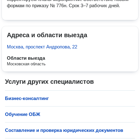
формам по приказу № 776н. Срок 3–7 рабочих дней.
Адреса и области выезда
Москва, проспект Андропова, 22
Области выезда
Московская область
Услуги других специалистов
Бизнес-консалтинг
Обучение ОБЖ
Составление и проверка юридических документов