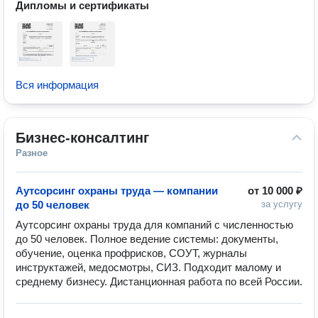
Дипломы и сертификаты
Вся информация
Бизнес-консалтинг
Разное
Аутсорсинг охраны труда — компании
от
10 000 ₽
до 50 человек
за услугу
Аутсорсинг охраны труда для компаний с численностью 
до 50 человек. Полное ведение системы: документы, 
обучение, оценка профрисков, СОУТ, журналы 
инструктажей, медосмотры, СИЗ. Подходит малому и 
среднему бизнесу. Дистанционная работа по всей России.