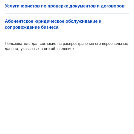
Услуги юристов по проверке документов и договоров
Абонентское юридическое обслуживание и
сопровождение бизнеса
Пользователь дал согласие на распространение его персональных
данных, указанных в его объявлениях