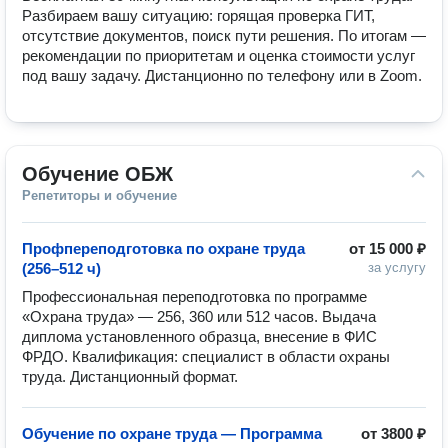
Разбираем вашу ситуацию: горящая проверка ГИТ, 
отсутствие документов, поиск пути решения. По итогам — 
рекомендации по приоритетам и оценка стоимости услуг 
под вашу задачу. Дистанционно по телефону или в Zoom.
Обучение ОБЖ
Репетиторы и обучение
Профпереподготовка по охране труда
от
15 000 ₽
(256–512 ч)
за услугу
Профессиональная переподготовка по программе 
«Охрана труда» — 256, 360 или 512 часов. Выдача 
диплома установленного образца, внесение в ФИС 
ФРДО. Квалификация: специалист в области охраны 
труда. Дистанционный формат.
Обучение по охране труда — Программа
от
3800 ₽