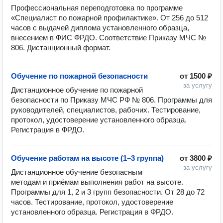
Профессиональная переподготовка по программе 
«Специалист по пожарной профилактике». От 256 до 512 
часов с выдачей диплома установленного образца, 
внесением в ФИС ФРДО. Соответствие Приказу МЧС № 
806. Дистанционный формат.
Обучение по пожарной безопасности
от
1500 ₽
за услугу
Дистанционное обучение по пожарной 
безопасности по Приказу МЧС РФ № 806. Программы для 
руководителей, специалистов, рабочих. Тестирование, 
протокол, удостоверение установленного образца. 
Регистрация в ФРДО.
Обучение работам на высоте (1–3 группа)
от
3800 ₽
за услугу
Дистанционное обучение безопасным 
методам и приёмам выполнения работ на высоте. 
Программы для 1, 2 и 3 групп безопасности. От 28 до 72 
часов. Тестирование, протокол, удостоверение 
установленного образца. Регистрация в ФРДО.