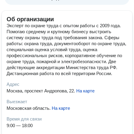
Об организации
Эксперт по охране труда с опытом работы с 2009 года.
Помогаю среднему и крупному бизнесу выстроить
систему охраны труда под требования закона. Сферы
работы: охрана труда, документооборот по охране труда,
специальная оценка условий труда, оценка
профессиональных рисков, корпоративное обучение по
охране труда, пожарной и электробезопасности. Две
действующие аккредитации Министерства труда РФ.
Дистанционная работа по всей территории России.
Адрес
Москва, проспект Андропова, 22
.
На карте
Выезжает
Московская область
.
На карте
Время для связи
9:00 — 18:00