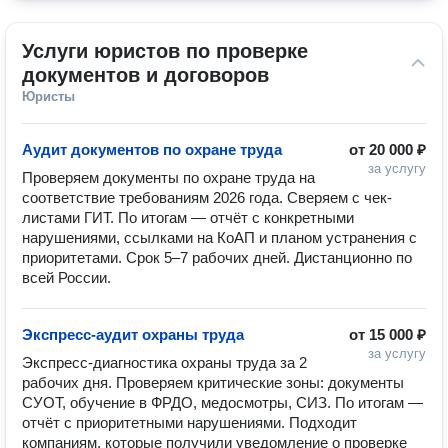
Услуги юристов по проверке 
документов и договоров
Юристы
Аудит документов по охране труда
от
20 000 ₽
за услугу
Проверяем документы по охране труда на 
соответствие требованиям 2026 года. Сверяем с чек-
листами ГИТ. По итогам — отчёт с конкретными 
нарушениями, ссылками на КоАП и планом устранения с 
приоритетами. Срок 5–7 рабочих дней. Дистанционно по 
всей России.
Экспресс-аудит охраны труда
от
15 000 ₽
за услугу
Экспресс-диагностика охраны труда за 2 
рабочих дня. Проверяем критические зоны: документы 
СУОТ, обучение в ФРДО, медосмотры, СИЗ. По итогам — 
отчёт с приоритетными нарушениями. Подходит 
компаниям, которые получили уведомление о проверке 