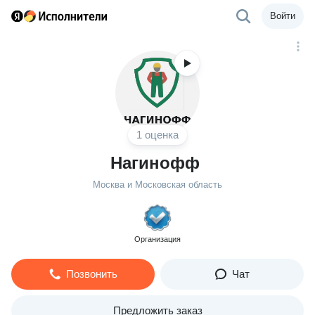
Войти
1 оценка
Нагинофф
Москва и Московская область
Организация
Позвонить
Чат
Предложить заказ