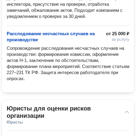
инспектора, присутствие на проверке, отработка 
замечаний, обжалование актов. Подходит компаниям с 
уведомлением о проверке за 30 дней.
Расследование несчастных случаев на
от
25 000 ₽
производстве
за услугу
Сопровождение расследования несчастных случаев на 
производстве: формирование комиссии, оформление 
актов Н-1, заключение по обстоятельствам, 
формирование плана мероприятий. Соответствие статьям 
227–231 ТК РФ. Защита интересов работодателя при 
опросах.
Юристы для оценки рисков 
организации
Юристы