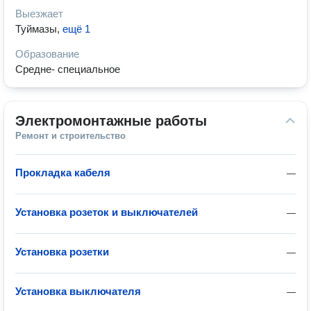
Выезжает
Туймазы
,
ещё 1
Образование
Средне- специальное
Электромонтажные работы
Ремонт и строительство
Прокладка кабеля
—
Установка розеток и выключателей
—
Установка розетки
—
Установка выключателя
—