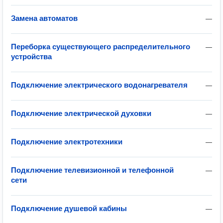
Замена автоматов
—
Переборка существующего распределительного
—
устройства
Подключение электрического водонагревателя
—
Подключение электрической духовки
—
Подключение электротехники
—
Подключение телевизионной и телефонной
—
сети
Подключение душевой кабины
—