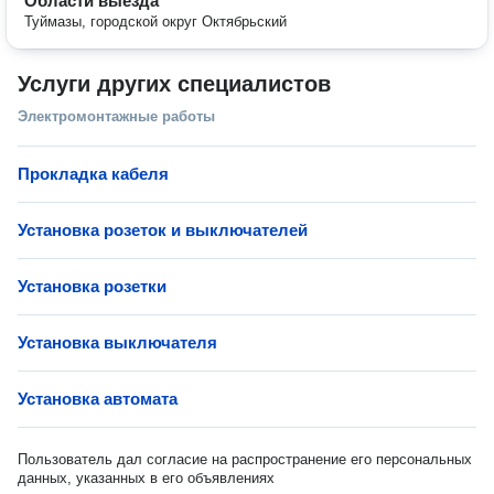
Области выезда
Туймазы, городской округ Октябрьский
Услуги других специалистов
Электромонтажные работы
Прокладка кабеля
Установка розеток и выключателей
Установка розетки
Установка выключателя
Установка автомата
Пользователь дал согласие на распространение его персональных
данных, указанных в его объявлениях