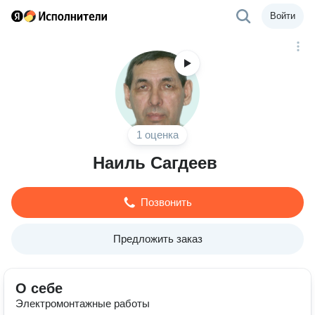
Войти
1 оценка
Наиль Сагдеев
Позвонить
Предложить заказ
О себе
Электромонтажные работы