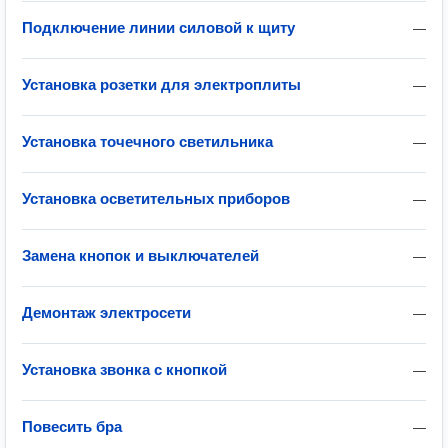
Подключение линии силовой к щиту
—
Установка розетки для электроплиты
—
Установка точечного светильника
—
Установка осветительных приборов
—
Замена кнопок и выключателей
—
Демонтаж электросети
—
Установка звонка с кнопкой
—
Повесить бра
—