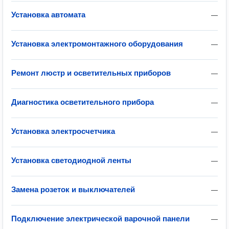
Установка автомата
—
Установка электромонтажного оборудования
—
Ремонт люстр и осветительных приборов
—
Диагностика осветительного прибора
—
Установка электросчетчика
—
Установка светодиодной ленты
—
Замена розеток и выключателей
—
Подключение электрической варочной панели
—