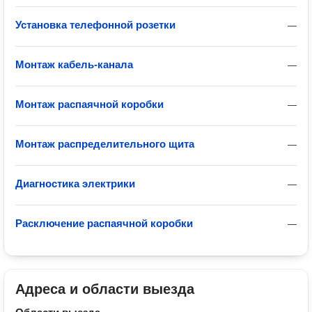
Установка телефонной розетки
—
Монтаж кабель-канала
—
Монтаж распаячной коробки
—
Монтаж распределительного щита
—
Диагностика электрики
—
Расключение распаячной коробки
—
Адреса и области выезда