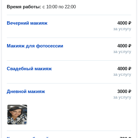
Время работы:
с 10:00 по 22:00
Вечерний макияж
4000 ₽
за услугу
Макияж для фотосессии
4000 ₽
за услугу
Свадебный макияж
4000 ₽
за услугу
Дневной макияж
3000 ₽
за услугу