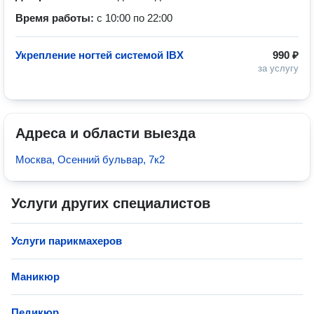
Время работы:
с 10:00 по 22:00
Укрепление ногтей системой IBX
990 ₽
за услугу
Адреса и области выезда
Москва, Осенний бульвар, 7к2
Услуги других специалистов
Услуги парикмахеров
Маникюр
Педикюр