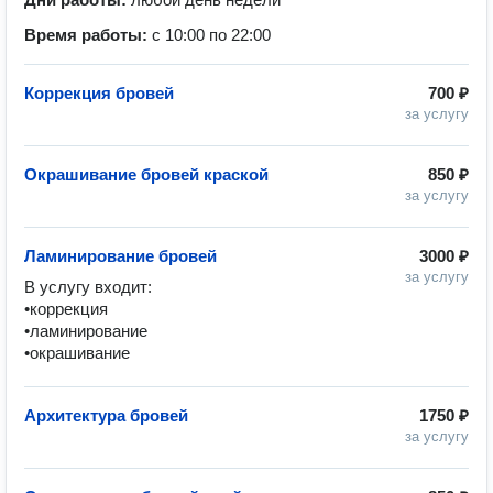
Время работы:
с 10:00 по 22:00
Коррекция бровей
700 ₽
за услугу
Окрашивание бровей краской
850 ₽
за услугу
Ламинирование бровей
3000 ₽
за услугу
В услугу входит: 

•коррекция 

•ламинирование 

•окрашивание 
Архитектура бровей
1750 ₽
за услугу