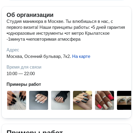
Об организации
Студия маникюра в Москве. Ты влюбишься в нас, с
первого визита! Наши принципы работы: •5 дней гарантия
•одноразовые инструменты •от метро Крылатское
-1минута •неповторимая атмосфера
Адрес
Москва, Осенний бульвар, 7к2
.
На карте
Время для связи
10:00 — 22:00
Примеры работ
Примеры работ