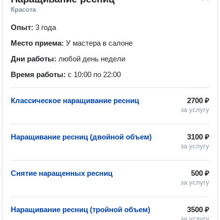
Красота
Опыт:
3 года
Место приема:
У мастера в салоне
Дни работы:
любой день недели
Время работы:
с 10:00 по 22:00
Классическое наращивание ресниц
2700 ₽
за услугу
Наращивание ресниц (двойной объем)
3100 ₽
за услугу
Снятие наращенных ресниц
500 ₽
за услугу
Наращивание ресниц (тройной объем)
3500 ₽
за услугу