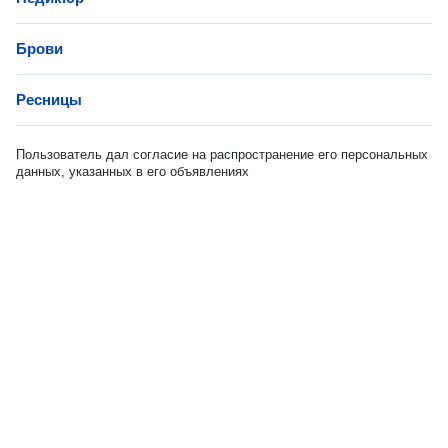
Брови
Ресницы
Пользователь дал согласие на распространение его персональных
данных, указанных в его объявлениях