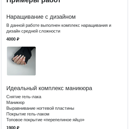
Наращивание с дизайном
В данной работе выполнен комплекс наращивания и
дизайн средней сложности
4000 ₽
Идеальный комплекс маникюра
Снятие гель-лака
Маникюр
Выравнивание ногтевой пластины
Покрытие гель-лаком
Топовое покрытие «перепелиное яйцо»
1900 ₽