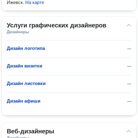
Ижевск
.
На карте
Услуги графических дизайнеров
Дизайнеры
Дизайн логотипа
—
Дизайн визитки
—
Дизайн листовки
—
Дизайн афиши
—
Веб-дизайнеры
Дизайнеры