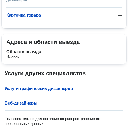
Карточка товара
—
Адреса и области выезда
Области выезда
Ижевск
Услуги других специалистов
Услуги графических дизайнеров
Веб-дизайнеры
Пользователь не дал согласие на распространение его
персональных данных