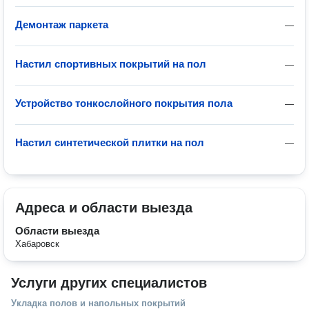
Демонтаж паркета
—
Настил спортивных покрытий на пол
—
Устройство тонкослойного покрытия пола
—
Настил синтетической плитки на пол
—
Адреса и области выезда
Области выезда
Хабаровск
Услуги других специалистов
Укладка полов и напольных покрытий