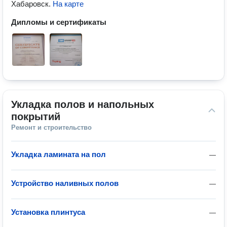
Хабаровск
.
На карте
Дипломы и сертификаты
Укладка полов и напольных 
покрытий
Ремонт и строительство
Укладка ламината на пол
—
Устройство наливных полов
—
Установка плинтуса
—