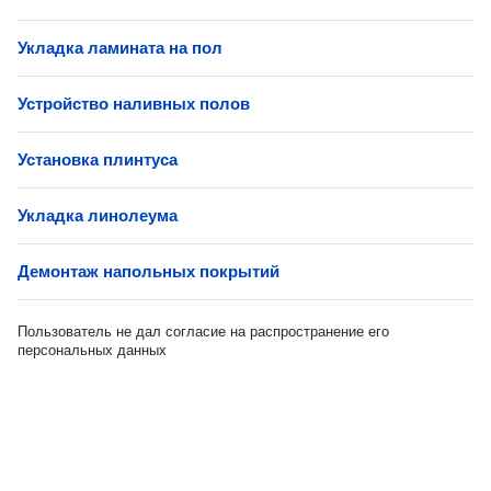
Укладка ламината на пол
Устройство наливных полов
Установка плинтуса
Укладка линолеума
Демонтаж напольных покрытий
Пользователь не дал согласие на распространение его
персональных данных