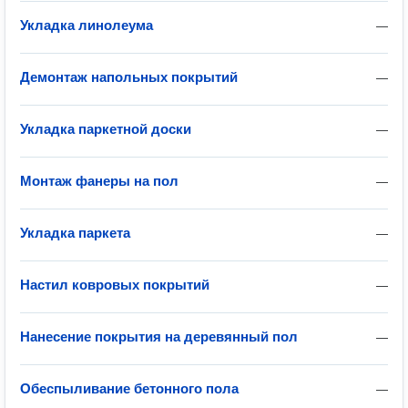
Укладка линолеума
—
Демонтаж напольных покрытий
—
Укладка паркетной доски
—
Монтаж фанеры на пол
—
Укладка паркета
—
Настил ковровых покрытий
—
Нанесение покрытия на деревянный пол
—
Обеспыливание бетонного пола
—