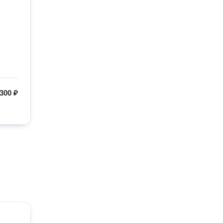
300 ₽