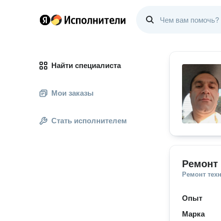
Найти специалиста
Мои заказы
Стать исполнителем
Ремонт 
Ремонт тех
Опыт
Марка