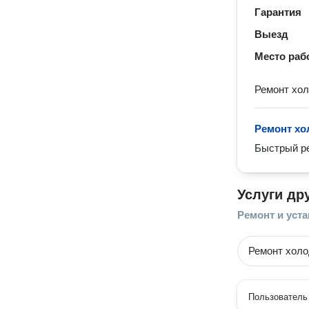
Гарантия
Выезд
Место раб
Ремонт хол
Ремонт хо
Быстрый р
Услуги др
Ремонт и уст
Ремонт холо
Пользователь 