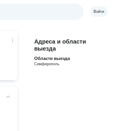
Войти
Адреса и области
выезда
Области выезда
Симферополь