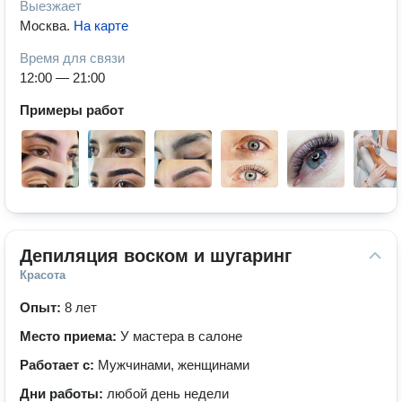
Выезжает
Москва
.
На карте
Время для связи
12:00 — 21:00
Примеры работ
Депиляция воском и шугаринг
Красота
Опыт:
8 лет
Место приема:
У мастера в салоне
Работает с:
Мужчинами, женщинами
Дни работы:
любой день недели