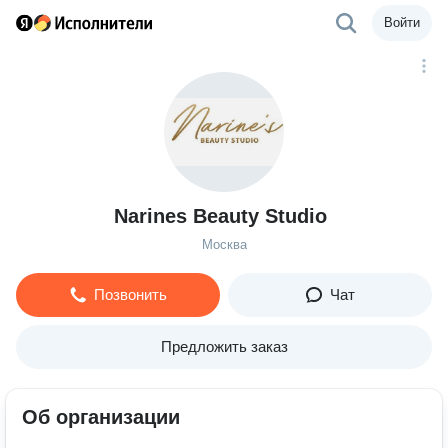
Войти
Narines Beauty Studio
Москва
Позвонить
Чат
Предложить заказ
Об организации