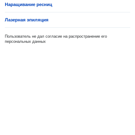
Наращивание ресниц
Лазерная эпиляция
Пользователь не дал согласие на распространение его
персональных данных