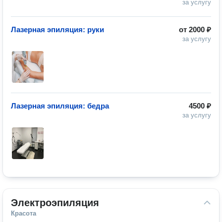
за услугу
Лазерная эпиляция: руки
от
2000 ₽
за услугу
Лазерная эпиляция: бедра
4500 ₽
за услугу
Электроэпиляция
Красота