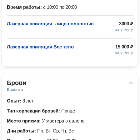
Время работы:
с 10:00 по 20:00
Лазерная эпиляция: лицо полностью
3000 ₽
за услугу
Лазерная эпиляция Все тело
15 000 ₽
за услугу
Брови
Красота
Опыт:
8 лет
Тип коррекции бровей:
Пинцет
Место приема:
У мастера в салоне
Дни работы:
Пн, Вт, Ср, Чт, Вс