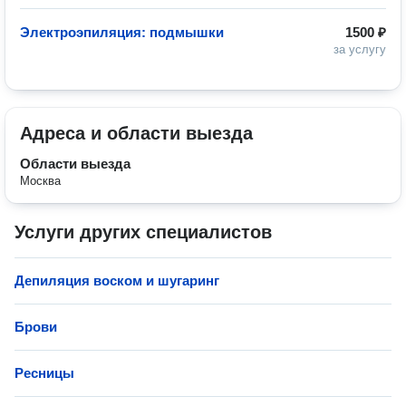
Электроэпиляция: подмышки
1500 ₽
за услугу
Адреса и области выезда
Области выезда
Москва
Услуги других специалистов
Депиляция воском и шугаринг
Брови
Ресницы