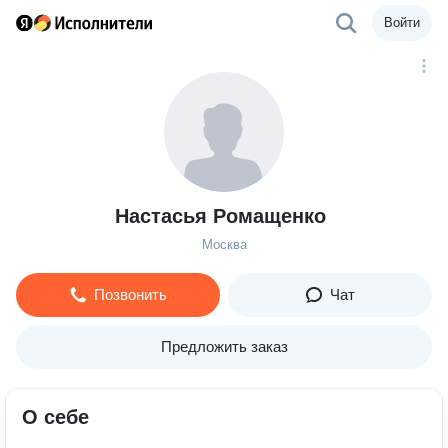
Войти
Настасья Ромащенко
Москва
Позвонить
Чат
Предложить заказ
О себе