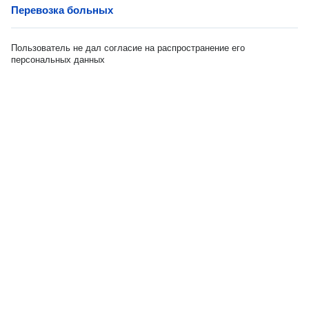
Перевозка больных
Пользователь не дал согласие на распространение его
персональных данных