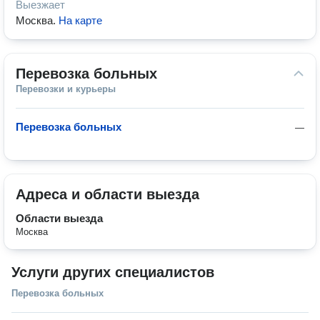
Выезжает
Москва
.
На карте
Перевозка больных
Перевозки и курьеры
Перевозка больных
—
Адреса и области выезда
Области выезда
Москва
Услуги других специалистов
Перевозка больных