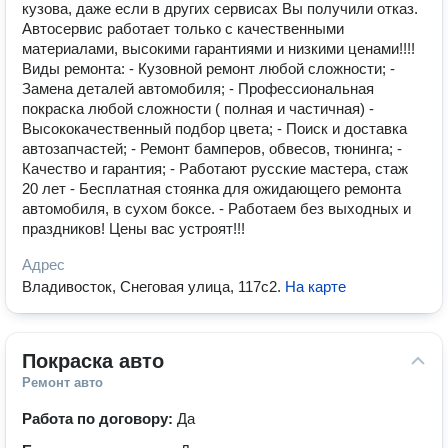
кузова, даже если в других сервисах Вы получили отказ.
Автосервис работает только с качественными
материалами, высокими гарантиями и низкими ценами!!!!
Виды ремонта: - Кузовной ремонт любой сложности; -
Замена деталей автомобиля; - Профессиональная
покраска любой сложности ( полная и частичная) -
Высококачественный подбор цвета; - Поиск и доставка
автозапчастей; - Ремонт бамперов, обвесов, тюнинга; -
Качество и гарантия; - Работают русские мастера, стаж
20 лет - Бесплатная стоянка для ожидающего ремонта
автомобиля, в сухом боксе. - Работаем без выходных и
праздников! Цены вас устроят!!!
Адрес
Владивосток, Снеговая улица, 117с2
.
На карте
Покраска авто
Ремонт авто
Работа по договору:
Да