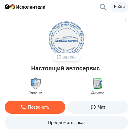
Войти
10 оценок
Настоящий автосервис
Гарантия
Договор
Позвонить
Чат
Предложить заказ