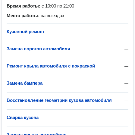
Время работы:
с 10:00 по 21:00
Место работы:
на выездах
Кузовной ремонт
—
Замена порогов автомобиля
—
Ремонт крыла автомобиля с покраской
—
Замена бампера
—
Восстановление геометрии кузова автомобиля
—
Сварка кузова
—
Замена крыла автомобиля
—