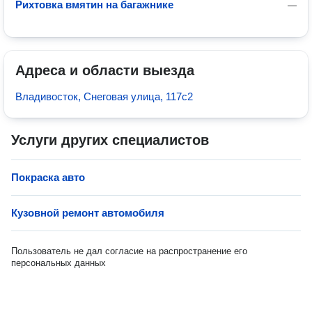
Рихтовка вмятин на багажнике
—
Адреса и области выезда
Владивосток, Снеговая улица, 117с2
Услуги других специалистов
Покраска авто
Кузовной ремонт автомобиля
Пользователь не дал согласие на распространение его
персональных данных