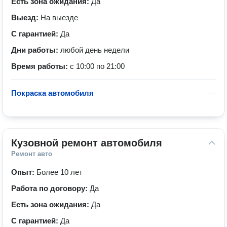
Есть зона ожидания:
Да
Выезд:
На выезде
С гарантией:
Да
Дни работы:
любой день недели
Время работы:
с 10:00 по 21:00
Покраска автомобиля
—
Кузовной ремонт автомобиля
Ремонт авто
Опыт:
Более 10 лет
Работа по договору:
Да
Есть зона ожидания:
Да
С гарантией:
Да