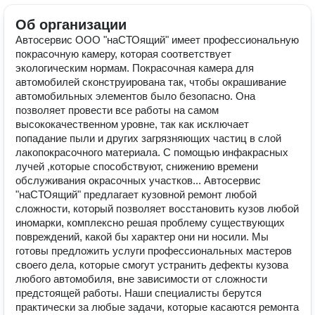
Об организации
Автосервис ООО "наСТОящий" имеет профессиональную
покрасочную камеру, которая соответствует
экологическим нормам. Покрасочная камера для
автомобилей сконструирована так, чтобы окрашивание
автомобильных элементов было безопасно. Она
позволяет провести все работы на самом
высококачественном уровне, так как исключает
попадание пыли и других загрязняющих частиц в слой
лакопокрасочного материала. С помощью инфакрасных
лучей ,которые способствуют, снижению времени
обслуживания окрасочных участков... Автосервис
"наСТОящий" предлагает кузовной ремонт любой
сложности, который позволяет восстановить кузов любой
иномарки, комплексно решая проблему существующих
повреждений, какой бы характер они ни носили. Мы
готовы предложить услуги профессиональных мастеров
своего дела, которые смогут устранить дефекты кузова
любого автомобиля, вне зависимости от сложности
предстоящей работы. Наши специалисты берутся
практически за любые задачи, которые касаются ремонта