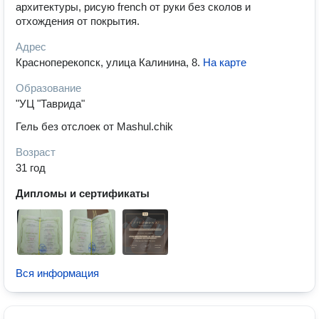
архитектуры, рисую french от руки без сколов и
отхождения от покрытия.
Адрес
Красноперекопск, улица Калинина, 8
.
На карте
Образование
"УЦ "Таврида"
Гель без отслоек от Mashul.chik
Возраст
31 год
Дипломы и сертификаты
Вся информация