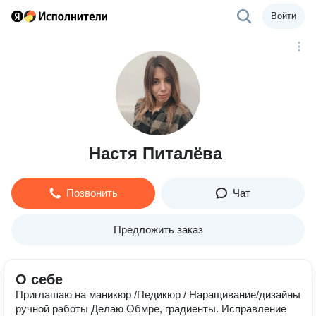
Войти
Настя Питалёва
Позвонить
Чат
Предложить заказ
О себе
Приглашаю на маникюр /Педикюр / Наращивание/дизайны
ручной работы Делаю Обмре, градиенты. Исправление