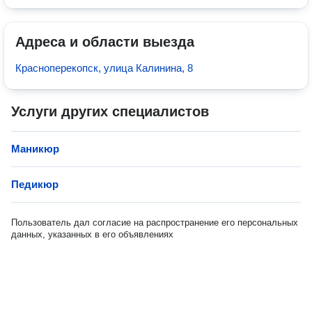
Адреса и области выезда
Красноперекопск, улица Калинина, 8
Услуги других специалистов
Маникюр
Педикюр
Пользователь дал согласие на распространение его персональных
данных, указанных в его объявлениях