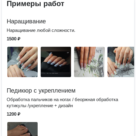
Примеры работ
Наращивание
Наращивание любой сложности.
1500 ₽
Педикюр с укреплением
Обработка пальчиков на ногах / беоржная обработка
кутикулы /укрепление + дизайн
1200 ₽