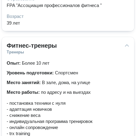
FPA "Ассоциация профессионалов фитнеса "
Возраст
39 лет
Фитнес-тренеры
Тренеры
Опыт:
Более 10 лет
Уровень подготовки:
Спортсмен
Место занятий:
В зале, дома, на улице
Место работы:
по адресу и на выездах
- постановка техники с нуля
- адаптация новичков
- снижение веса
- индивидуальная программа тренировок
- онлайн сопровождение
- trx training