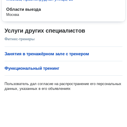
Области выезда
Москва
Услуги других специалистов
Фитнес-тренеры
Занятия в тренажёрном зале с тренером
Функциональный тренинг
Пользователь дал согласие на распространение его персональных
данных, указанных в его объявлениях