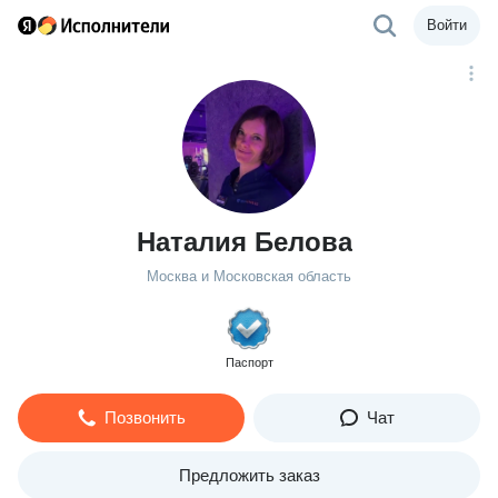
Войти
Наталия Белова
Москва и Московская область
Паспорт
Позвонить
Чат
Предложить заказ