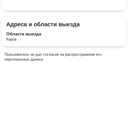
Адреса и области выезда
Области выезда
Киров
Пользователь не дал согласие на распространение его
персональных данных