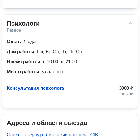
Психологи
Разное
Опыт:
2 года
Дни работы:
Пн, Вт, Ср, Чт, Пт, Сб
Время работы:
с 10:00 по 21:00
Место работы:
удалённо
Консультация психолога
3000 ₽
за час
Адреса и области выезда
Санкт-Петербург, Лиговский проспект, 44В