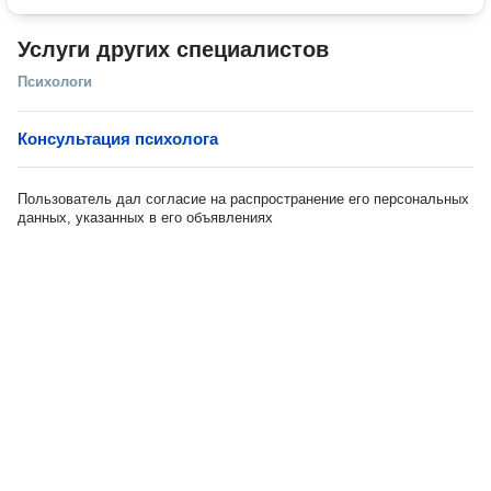
Услуги других специалистов
Психологи
Консультация психолога
Пользователь дал согласие на распространение его персональных
данных, указанных в его объявлениях