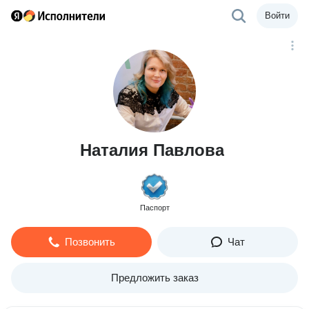
Войти
Наталия Павлова
Паспорт
Позвонить
Чат
Предложить заказ