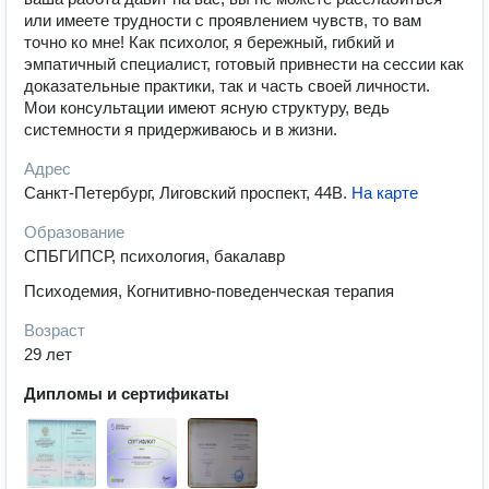
или имеете трудности с проявлением чувств, то вам
точно ко мне! Как психолог, я бережный, гибкий и
эмпатичный специалист, готовый привнести на сессии как
доказательные практики, так и часть своей личности.
Мои консультации имеют ясную структуру, ведь
системности я придерживаюсь и в жизни.
Адрес
Санкт-Петербург, Лиговский проспект, 44В
.
На карте
Образование
СПБГИПСР, психология, бакалавр
Психодемия, Когнитивно-поведенческая терапия
Возраст
29 лет
Дипломы и сертификаты