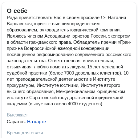
О себе
Рада приветствовать Вас в своем профиле ! Я Наталия
Варнавская, юрист с высшим юридическим
образованием, руководитель юридической компании.
Являюсь членом Ассоциации юристов России, экспертом
в области гражданского права. Обладатель премии «Гран-
при» на Всероссийской ежегодной конференции,
посвященной реформированию современного российского
законодательства. Ответственная, внимательная,
отзывчивая, люблю помогать людям. 15 лет успешной
судебной практики (более 7000 довольных клиентов). 10
лет преподавательской деятельности в Институте
прокуратуры, Институте юстиции, Институте второго
высшего образования, Межрегиональном юридическом
институте Саратовской государственной юридической
академии (выпустила около 4000 студентов)
Выезжает
Саратов
.
На карте
Время для связи