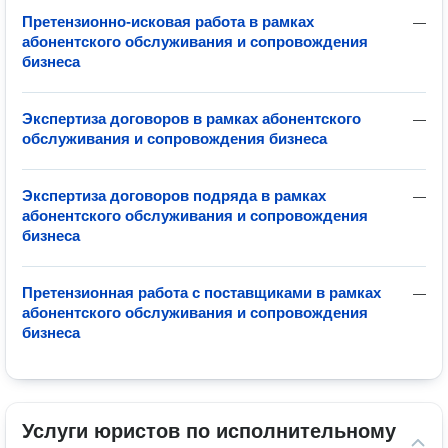
Претензионно-исковая работа в рамках
—
абонентского обслуживания и сопровождения
бизнеса
Экспертиза договоров в рамках абонентского
—
обслуживания и сопровождения бизнеса
Экспертиза договоров подряда в рамках
—
абонентского обслуживания и сопровождения
бизнеса
Претензионная работа с поставщиками в рамках
—
абонентского обслуживания и сопровождения
бизнеса
Услуги юристов по исполнительному 