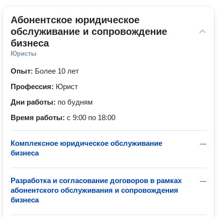
Абонентское юридическое 
обслуживание и сопровождение 
бизнеса
Юристы
Опыт:
Более 10 лет
Профессия:
Юрист
Дни работы:
по будням
Время работы:
с 9:00 по 18:00
Комплексное юридическое обслуживание
—
бизнеса
Разработка и согласование договоров в рамках
—
абонентского обслуживания и сопровождения
бизнеса