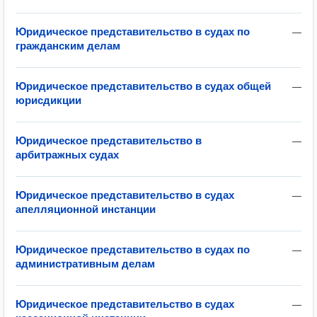
Юридическое представительство в судах по
—
гражданским делам
Юридическое представительство в судах общей
—
юрисдикции
Юридическое представительство в
—
арбитражных судах
Юридическое представительство в судах
—
апелляционной инстанции
Юридическое представительство в судах по
—
административным делам
Юридическое представительство в судах
—