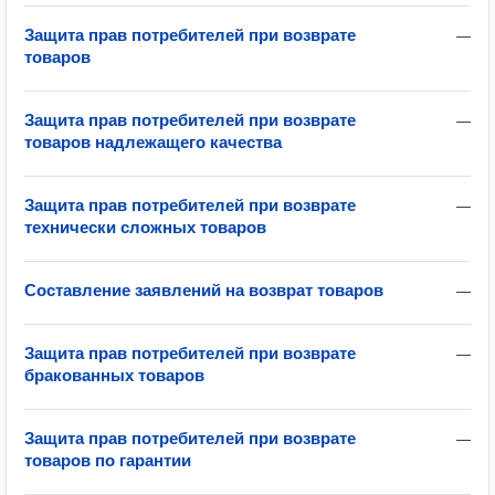
Защита прав потребителей при возврате
—
товаров
Защита прав потребителей при возврате
—
товаров надлежащего качества
Защита прав потребителей при возврате
—
технически сложных товаров
Составление заявлений на возврат товаров
—
Защита прав потребителей при возврате
—
бракованных товаров
Защита прав потребителей при возврате
—
товаров по гарантии