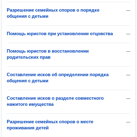
Разрешение семейных споров о порядке
—
общения с детьми
Помощь юристов при установлении отцовства
—
Помощь юристов в восстановлении
—
родительских прав
Составление исков об определении порядка
—
общения с детьми
Составление исков о разделе совместного
—
нажитого имущества
Разрешение семейных споров о месте
—
проживания детей