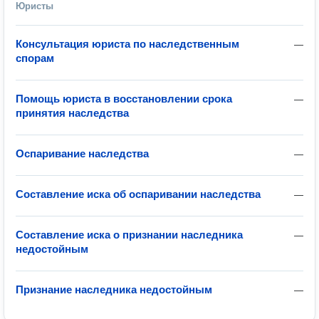
Юристы
Консультация юриста по наследственным
—
спорам
Помощь юриста в восстановлении срока
—
принятия наследства
Оспаривание наследства
—
Составление иска об оспаривании наследства
—
Составление иска о признании наследника
—
недостойным
Признание наследника недостойным
—