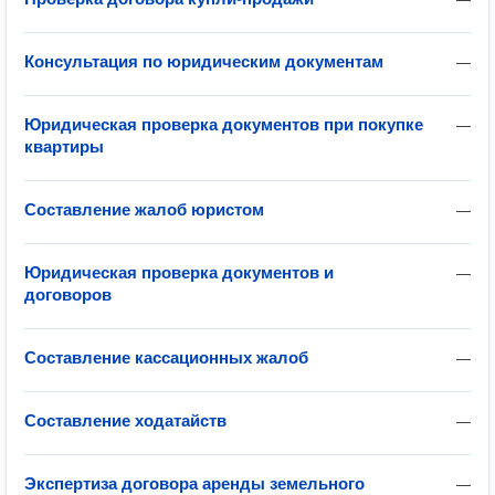
Консультация по юридическим документам
—
Юридическая проверка документов при покупке
—
квартиры
Составление жалоб юристом
—
Юридическая проверка документов и
—
договоров
Составление кассационных жалоб
—
Составление ходатайств
—
Экспертиза договора аренды земельного
—