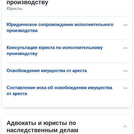
производству
Юристы
Юридическое сопровождение исполнительного
—
производства
Консультация юриста по исполнительному
—
производству
Освобождение имущества от ареста
—
Составление иска об освобождении имущества
—
от ареста
Адвокаты и юристы по 
наследственным делам