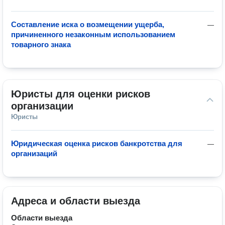
Составление иска о возмещении ущерба,
—
причиненного незаконным использованием
товарного знака
Юристы для оценки рисков 
организации
Юристы
Юридическая оценка рисков банкротства для
—
организаций
Адреса и области выезда
Области выезда