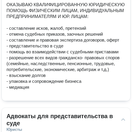
ОКАЗЫВАЮ КВАЛИФИЦИРОВАННУЮ ЮРИДИЧЕСКУЮ 
ПОМОЩЬ ФИЗИЧЕСКИМ ЛИЦАМ, ИНДИВИДУАЛЬНЫМ 
ПРЕДПРИНИМАТЕЛЯМ И ЮР. ЛИЦАМ:

- составление исков, жалоб, претензий

- отмена судебных приказов, заочных решений

- составление и правовая экспертиза договоров, оферт

- представительство в суде 

- помощь во взаимодействии с судебными приставами

- разрешение всех видов гражданско- правовых споров 
(семейные, наследственные, пенсионные, трудовые, 
потребительские, экономические, арбитраж и т.д.)

- взыскание долгов

- упаковка и сопровождение бизнеса 

- медиация 
Адвокаты для представительства в 
суде
Юристы