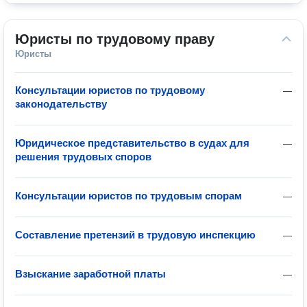
Юристы по трудовому праву
Юристы
Консультации юристов по трудовому
—
законодательству
Юридическое представительство в судах для
—
решения трудовых споров
Консультации юристов по трудовым спорам
—
Составление претензий в трудовую инспекцию
—
Взыскание заработной платы
—