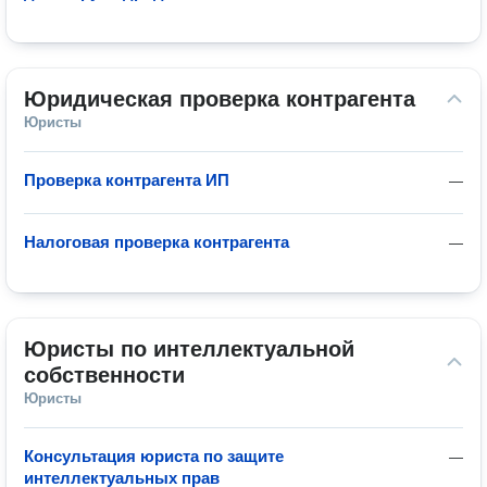
Юридическая проверка контрагента
Юристы
Проверка контрагента ИП
—
Налоговая проверка контрагента
—
Юристы по интеллектуальной 
собственности
Юристы
Консультация юриста по защите
—
интеллектуальных прав