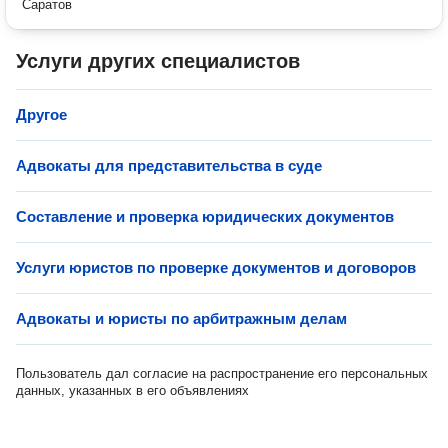
Саратов
Услуги других специалистов
Другое
Адвокаты для представительства в суде
Составление и проверка юридических документов
Услуги юристов по проверке документов и договоров
Адвокаты и юристы по арбитражным делам
Пользователь дал согласие на распространение его персональных
данных, указанных в его объявлениях