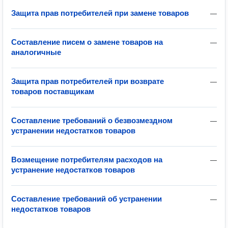
Защита прав потребителей при замене товаров
—
Составление писем о замене товаров на
—
аналогичные
Защита прав потребителей при возврате
—
товаров поставщикам
Составление требований о безвозмездном
—
устранении недостатков товаров
Возмещение потребителям расходов на
—
устранение недостатков товаров
Составление требований об устранении
—
недостатков товаров