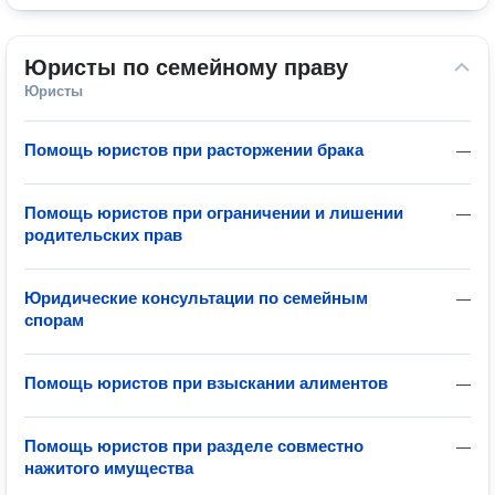
Юристы по семейному праву
Юристы
Помощь юристов при расторжении брака
—
Помощь юристов при ограничении и лишении
—
родительских прав
Юридические консультации по семейным
—
спорам
Помощь юристов при взыскании алиментов
—
Помощь юристов при разделе совместно
—
нажитого имущества