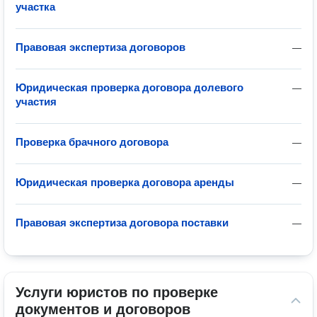
участка
Правовая экспертиза договоров
—
Юридическая проверка договора долевого
—
участия
Проверка брачного договора
—
Юридическая проверка договора аренды
—
Правовая экспертиза договора поставки
—
Услуги юристов по проверке 
документов и договоров