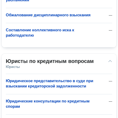
Обжалование дисциплинарного взыскания
—
Составление коллективного иска к
—
работодателю
Юристы по кредитным вопросам
Юристы
Юридическое представительство в суде при
—
взыскании кредиторской задолженности
Юридические консультации по кредитным
—
спорам