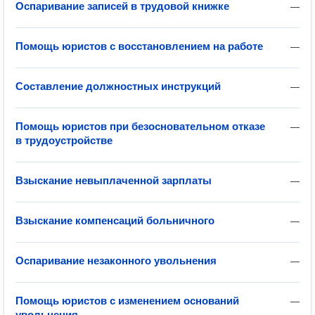
Оспаривание записей в трудовой книжке
—
Помощь юристов с восстановлением на работе
—
Составление должностных инструкций
—
Помощь юристов при безосновательном отказе
—
в трудоустройстве
Взыскание невыплаченной зарплаты
—
Взыскание компенсаций больничного
—
Оспаривание незаконного увольнения
—
Помощь юристов с изменением оснований
—
увольнения