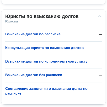
Юристы по взысканию долгов
Юристы
Взыскание долгов по расписке
—
Консультация юриста по взысканию долгов
—
Взыскание долгов по исполнительному листу
—
Взыскание долгов без расписки
—
Составление заявления о взыскании долга по
—
расписке