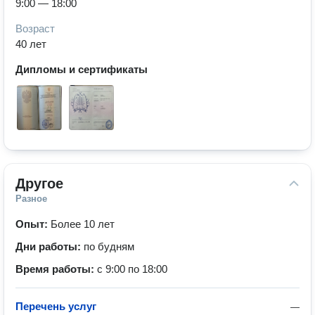
9:00 — 18:00
Возраст
40 лет
Дипломы и сертификаты
Другое
Разное
Опыт:
Более 10 лет
Дни работы:
по будням
Время работы:
с 9:00 по 18:00
Перечень услуг
—