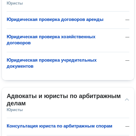
Юристы
Юридическая проверка договоров аренды
—
Юридическая проверка хозяйственных
—
договоров
Юридическая проверка учредительных
—
документов
Адвокаты и юристы по арбитражным 
делам
Юристы
Консультация юриста по арбитражным спорам
—