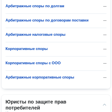
Арбитражные споры по долгам
—
Арбитражные споры по договорам поставки
—
Арбитражные налоговые споры
—
Корпоративные споры
—
Корпоративные споры с ООО
—
Арбитражные корпоративные споры
—
Юристы по защите прав 
потребителей