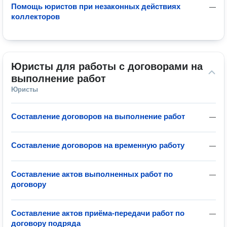
Помощь юристов при незаконных действиях
—
коллекторов
Юристы для работы с договорами на 
выполнение работ
Юристы
Составление договоров на выполнение работ
—
Составление договоров на временную работу
—
Составление актов выполненных работ по
—
договору
Составление актов приёма-передачи работ по
—
договору подряда