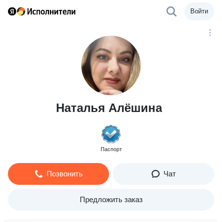
Войти
Наталья Алёшина
Паспорт
Позвонить
Чат
Предложить заказ