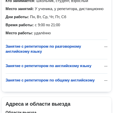
Кто занимается:
Школьник, студент, взрослый
Место занятий:
У ученика, у репетитора, дистанционно
Дни работы:
Пн, Вт, Ср, Чт, Пт, Сб
Время работы:
с 9:00 по 21:00
Место работы:
удалённо
Занятие с репетитором по разговорному
—
английскому языку
Занятие с репетитором по английскому языку
—
Занятие с репетитором по общему английскому
—
Адреса и области выезда
Области выезда