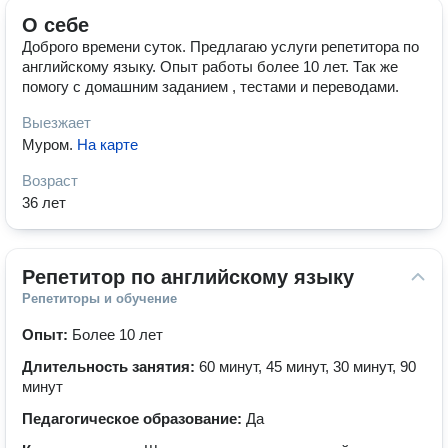
О себе
Доброго времени суток. Предлагаю услуги репетитора по
английскому языку. Опыт работы более 10 лет. Так же
помогу с домашним заданием , тестами и переводами.
Выезжает
Муром
.
На карте
Возраст
36 лет
Репетитор по английскому языку
Репетиторы и обучение
Опыт:
Более 10 лет
Длительность занятия:
60 минут, 45 минут, 30 минут, 90
минут
Педагогическое образование:
Да