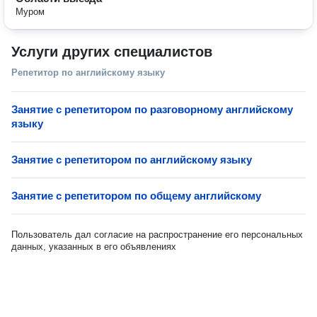
Муром
Услуги других специалистов
Репетитор по английскому языку
Занятие с репетитором по разговорному английскому
языку
Занятие с репетитором по английскому языку
Занятие с репетитором по общему английскому
Пользователь дал согласие на распространение его персональных
данных, указанных в его объявлениях