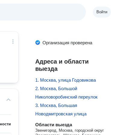
Войти
Организация проверена
Адреса и области
выезда
1. Москва, улица Годовикова
2. Москва, Большой
Николоворобинский переулок
3. Москва, Большая
Новодмитровская улица
ности
Области выезда
Звенигород, Москва, городской округ