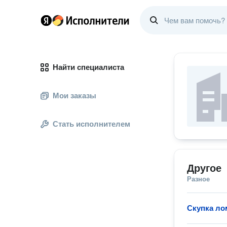
Найти специалиста
Мои заказы
Стать исполнителем
Другое
Разное
Скупка ло