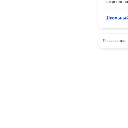
закреплени
Школьный
Пользователь 