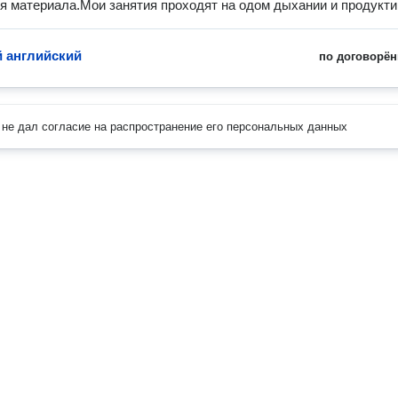
я материала.Мои занятия проходят на одом дыхании и продукти
 английский
по договорён
не дал согласие на распространение его персональных данных