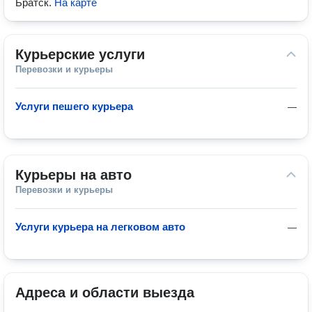
Братск
.
На карте
Курьерские услуги
Перевозки и курьеры
Услуги пешего курьера
—
Курьеры на авто
Перевозки и курьеры
Услуги курьера на легковом авто
—
Адреса и области выезда