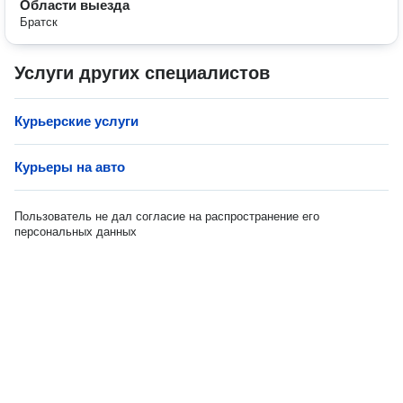
Области выезда
Братск
Услуги других специалистов
Курьерские услуги
Курьеры на авто
Пользователь не дал согласие на распространение его
персональных данных