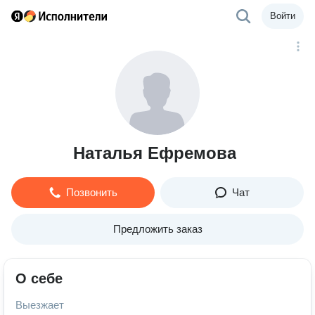
Войти
Наталья Ефремова
Позвонить
Чат
Предложить заказ
О себе
Выезжает