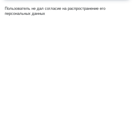
Пользователь не дал согласие на распространение его
персональных данных