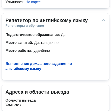
Ульяновск
.
На карте
Репетитор по английскому языку
Репетиторы и обучение
Педагогическое образование:
Да
Место занятий:
Дистанционно
Место работы:
удалённо
Выполнение домашнего задания по
—
английскому языку
Адреса и области выезда
Области выезда
Ульяновск